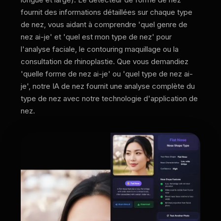
fournit des informations détaillées sur chaque type
de nez, vous aidant à comprendre 'quel genre de
nez ai-je' et 'quel est mon type de nez' pour
l'analyse faciale, le contouring maquillage ou la
consultation de rhinoplastie. Que vous demandiez
'quelle forme de nez ai-je' ou 'quel type de nez ai-
je', notre IA de nez fournit une analyse complète du
type de nez avec notre technologie d'application de
nez.