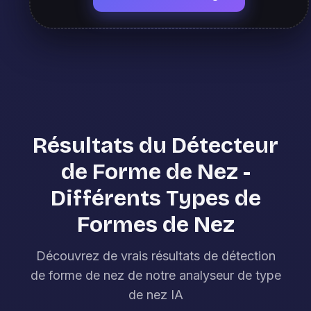
Résultats du Détecteur
de Forme de Nez -
Différents Types de
Formes de Nez
Découvrez de vrais résultats de détection
de forme de nez de notre analyseur de type
de nez IA