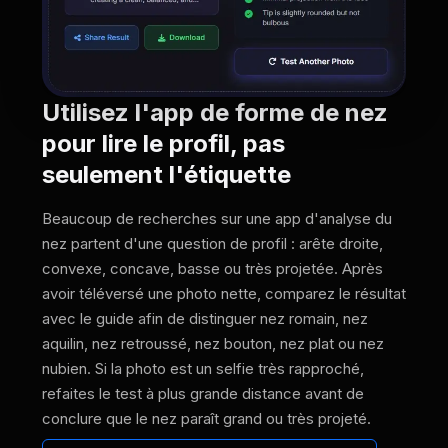
Utilisez l'app de forme de nez
pour lire le profil, pas
seulement l'étiquette
Beaucoup de recherches sur une app d'analyse du
nez partent d'une question de profil : arête droite,
convexe, concave, basse ou très projetée. Après
avoir téléversé une photo nette, comparez le résultat
avec le guide afin de distinguer nez romain, nez
aquilin, nez retroussé, nez bouton, nez plat ou nez
nubien. Si la photo est un selfie très rapproché,
refaites le test à plus grande distance avant de
conclure que le nez paraît grand ou très projeté.