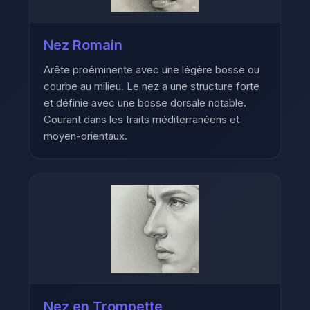
Nez Romain
Arête proéminente avec une légère bosse ou
courbe au milieu. Le nez a une structure forte
et définie avec une bosse dorsale notable.
Courant dans les traits méditerranéens et
moyen-orientaux.
Nez en Trompette