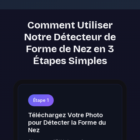
Comment Utiliser
Notre Détecteur de
Forme de Nez en 3
Étapes Simples
Étape 1
Téléchargez Votre Photo
pour Détecter la Forme du
Nez