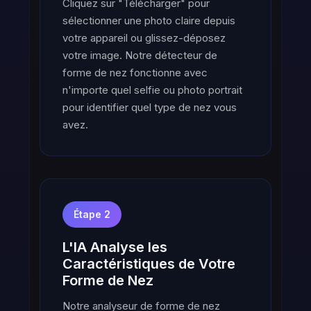
Cliquez sur "Télécharger" pour
sélectionner une photo claire depuis
votre appareil ou glissez-déposez
votre image. Notre détecteur de
forme de nez fonctionne avec
n'importe quel selfie ou photo portrait
pour identifier quel type de nez vous
avez.
Étape 2
L'IA Analyse les
Caractéristiques de Votre
Forme de Nez
Notre analyseur de forme de nez