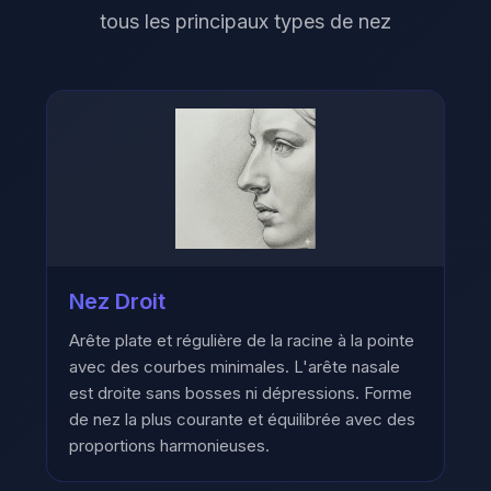
tous les principaux types de nez
Nez Droit
Arête plate et régulière de la racine à la pointe
avec des courbes minimales. L'arête nasale
est droite sans bosses ni dépressions. Forme
de nez la plus courante et équilibrée avec des
proportions harmonieuses.