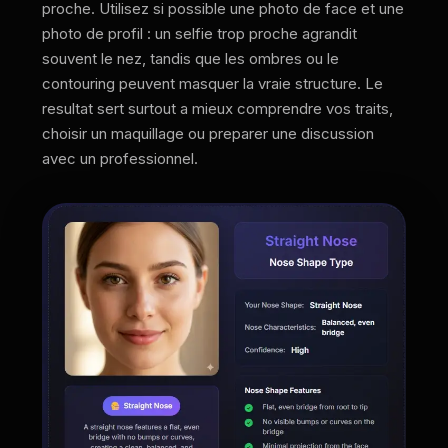
proche. Utilisez si possible une photo de face et une
photo de profil : un selfie trop proche agrandit
souvent le nez, tandis que les ombres ou le
contouring peuvent masquer la vraie structure. Le
resultat sert surtout a mieux comprendre vos traits,
choisir un maquillage ou preparer une discussion
avec un professionnel.