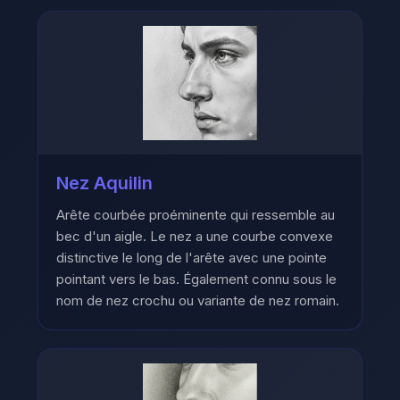
Nez Aquilin
Arête courbée proéminente qui ressemble au
bec d'un aigle. Le nez a une courbe convexe
distinctive le long de l'arête avec une pointe
pointant vers le bas. Également connu sous le
nom de nez crochu ou variante de nez romain.