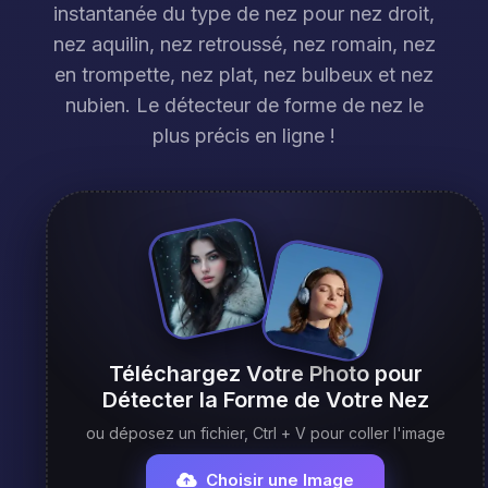
instantanée du type de nez pour nez droit,
nez aquilin, nez retroussé, nez romain, nez
en trompette, nez plat, nez bulbeux et nez
nubien. Le détecteur de forme de nez le
plus précis en ligne !
Téléchargez Votre Photo pour
Détecter la Forme de Votre Nez
ou déposez un fichier, Ctrl + V pour coller l'image
Choisir une Image