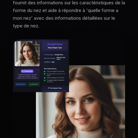
fournit des informations sur les caractéristiques de la
forme du nez et aide à répondre à 'quelle forme a
mon nez' avec des informations détaillées sur le
type de nez.