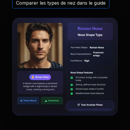
Comparer les types de nez dans le guide