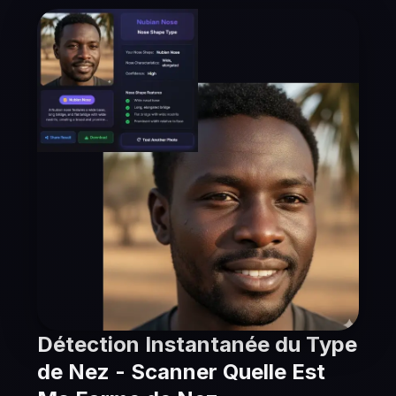
Détection Instantanée du Type
de Nez - Scanner Quelle Est