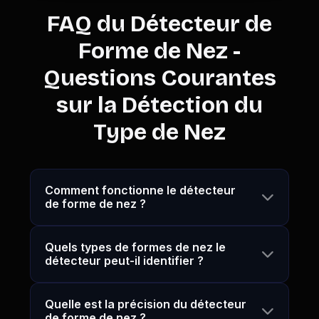
FAQ du Détecteur de
Forme de Nez -
Questions Courantes
sur la Détection du
Type de Nez
Comment fonctionne le détecteur
de forme de nez ?
Quels types de formes de nez le
détecteur peut-il identifier ?
Quelle est la précision du détecteur
de forme de nez ?