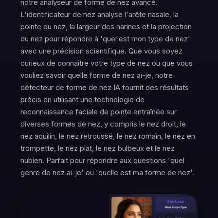
notre analyseur de forme de nez avancé.
L'identificateur de nez analyse l'arête nasale, la
pointe du nez, la largeur des narines et la projection
du nez pour répondre à 'quel est mon type de nez'
avec une précision scientifique. Que vous soyez
curieux de connaître votre type de nez ou que vous
vouliez savoir quelle forme de nez ai-je, notre
détecteur de forme de nez IA fournit des résultats
précis en utilisant une technologie de
reconnaissance faciale de pointe entraînée sur
diverses formes de nez, y compris le nez droit, le
nez aquilin, le nez retroussé, le nez romain, le nez en
trompette, le nez plat, le nez bulbeux et le nez
nubien. Parfait pour répondre aux questions 'quel
genre de nez ai-je' ou 'quelle est ma forme de nez'.