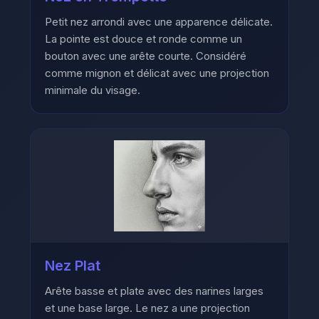
Petit nez arrondi avec une apparence délicate.
La pointe est douce et ronde comme un
bouton avec une arête courte. Considéré
comme mignon et délicat avec une projection
minimale du visage.
Nez Plat
Arête basse et plate avec des narines larges
et une base large. Le nez a une projection