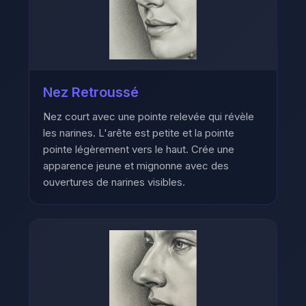
Nez Retroussé
Nez court avec une pointe relevée qui révèle
les narines. L'arête est petite et la pointe
pointe légèrement vers le haut. Crée une
apparence jeune et mignonne avec des
ouvertures de narines visibles.