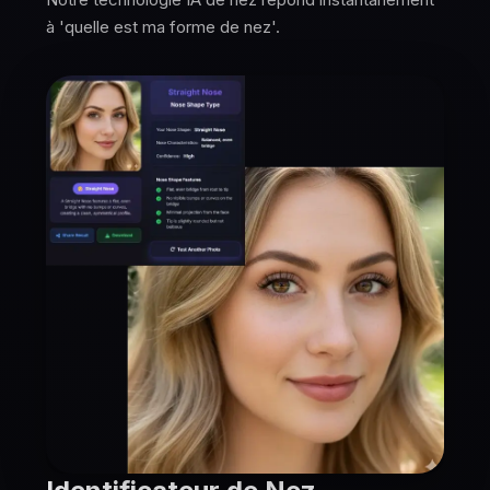
à 'quelle est ma forme de nez'.