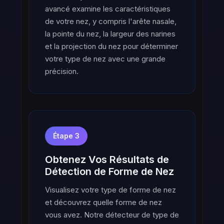
avancé examine les caractéristiques
de votre nez, y compris l'arête nasale,
la pointe du nez, la largeur des narines
et la projection du nez pour déterminer
votre type de nez avec une grande
précision.
Étape 3
Obtenez Vos Résultats de
Détection de Forme de Nez
Visualisez votre type de forme de nez
et découvrez quelle forme de nez
vous avez. Notre détecteur de type de