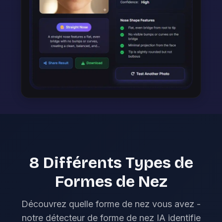
8 Différents Types de
Formes de Nez
Découvrez quelle forme de nez vous avez -
notre détecteur de forme de nez IA identifie