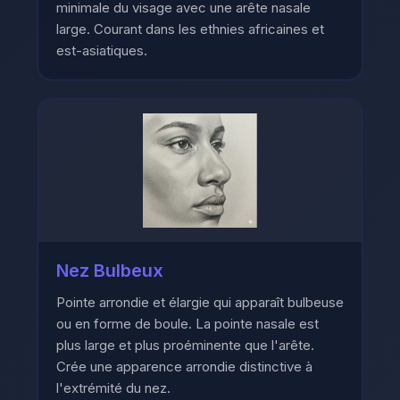
minimale du visage avec une arête nasale
large. Courant dans les ethnies africaines et
est-asiatiques.
Nez Bulbeux
Pointe arrondie et élargie qui apparaît bulbeuse
ou en forme de boule. La pointe nasale est
plus large et plus proéminente que l'arête.
Crée une apparence arrondie distinctive à
l'extrémité du nez.