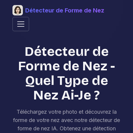
Détecteur de Forme de Nez
Détecteur de
Forme de Nez -
Quel Type de
Nez Ai-Je ?
Téléchargez votre photo et découvrez la
forme de votre nez avec notre détecteur de
forme de nez IA. Obtenez une détection