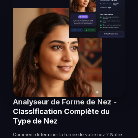
Analyseur de Forme de Nez -
Classification Complète du
Type de Nez
Comment déterminer la forme de votre nez ? Notre