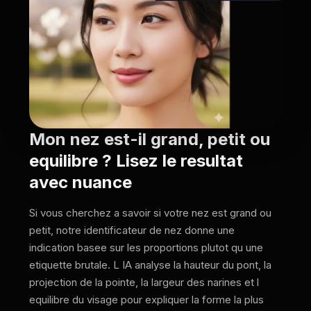
Mon nez est-il grand, petit ou
equilibre ? Lisez le resultat
avec nuance
Si vous cherchez a savoir si votre nez est grand ou
petit, notre identificateur de nez donne une
indication basee sur les proportions plutot qu une
etiquette brutale. L IA analyse la hauteur du pont, la
projection de la pointe, la largeur des narines et l
equilibre du visage pour expliquer la forme la plus