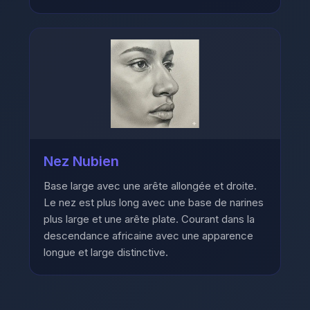
Nez Nubien
Base large avec une arête allongée et droite.
Le nez est plus long avec une base de narines
plus large et une arête plate. Courant dans la
descendance africaine avec une apparence
longue et large distinctive.