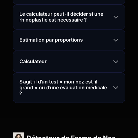
Le calculateur peut-il décider si une
rhinoplastie est nécessaire ?
Estimation par proportions
Calculateur
S’agit-il d’un test « mon nez est-il
grand » ou d’une évaluation médicale
?
Détecteur de Forme de Nez