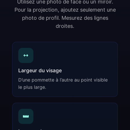
Utilisez une photo de face ou un miroir.
Pour la projection, ajoutez seulement une
photo de profil. Mesurez des lignes
droites.
Largeur du visage
D’une pommette à l’autre au point visible
le plus large.