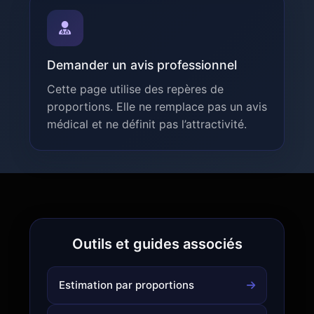
Demander un avis professionnel
Cette page utilise des repères de
proportions. Elle ne remplace pas un avis
médical et ne définit pas l’attractivité.
Outils et guides associés
Estimation par proportions