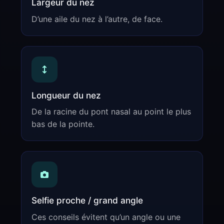
Largeur du nez
D’une aile du nez à l’autre, de face.
Longueur du nez
De la racine du pont nasal au point le plus
bas de la pointe.
Selfie proche / grand angle
Ces conseils évitent qu’un angle ou une