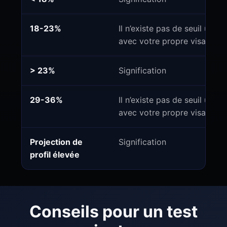
18-23%
Il n’existe pas de seuil unive
avec votre propre visage.
> 23%
Signification
29-36%
Il n’existe pas de seuil unive
avec votre propre visage.
Projection de
Signification
profil élevée
Conseils pour un test