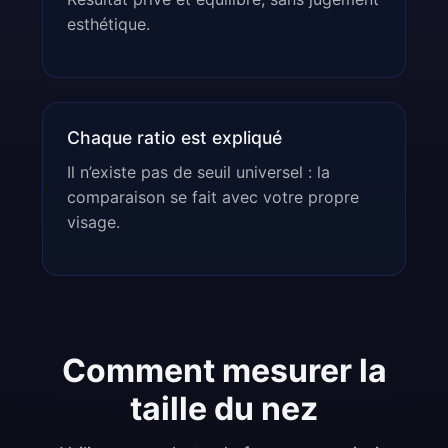
esthétique.
Chaque ratio est expliqué
Il n’existe pas de seuil universel : la
comparaison se fait avec votre propre
visage.
Comment mesurer la
taille du nez