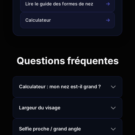
Lire le guide des formes de nez
Calculateur
Questions fréquentes
Calculateur : mon nez est-il grand ?
Largeur du visage
Selfie proche / grand angle