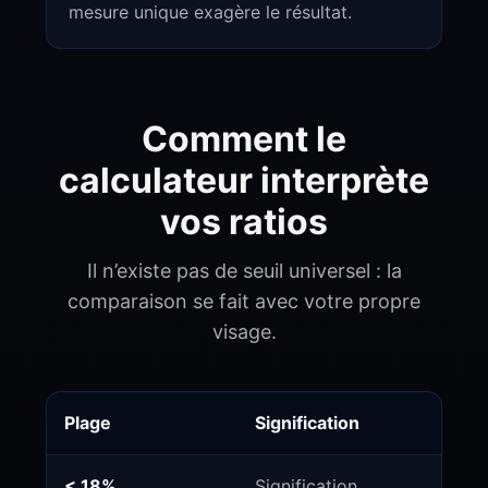
mesure unique exagère le résultat.
Comment le
calculateur interprète
vos ratios
Il n’existe pas de seuil universel : la
comparaison se fait avec votre propre
visage.
Plage
Signification
< 18%
Signification