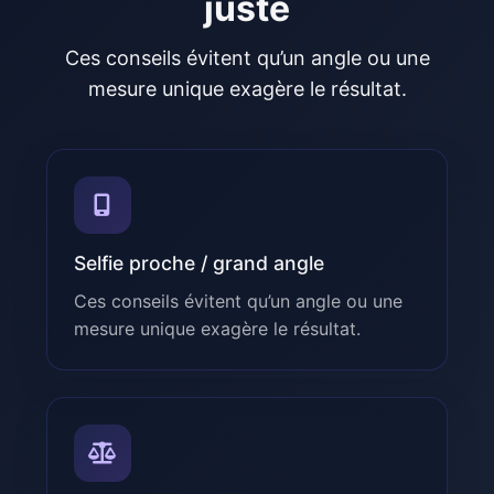
juste
Ces conseils évitent qu’un angle ou une
mesure unique exagère le résultat.
Selfie proche / grand angle
Ces conseils évitent qu’un angle ou une
mesure unique exagère le résultat.