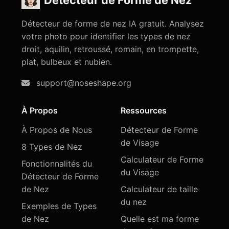
Détecteur de forme de nez IA gratuit. Analysez
votre photo pour identifier les types de nez
droit, aquilin, retroussé, romain, en trompette,
plat, bulbeux et nubien.
support@noseshape.org
À Propos
Ressources
À Propos de Nous
Détecteur de Forme
de Visage
8 Types de Nez
Calculateur de Forme
Fonctionnalités du
du Visage
Détecteur de Forme
de Nez
Calculateur de taille
du nez
Exemples de Types
de Nez
Quelle est ma forme