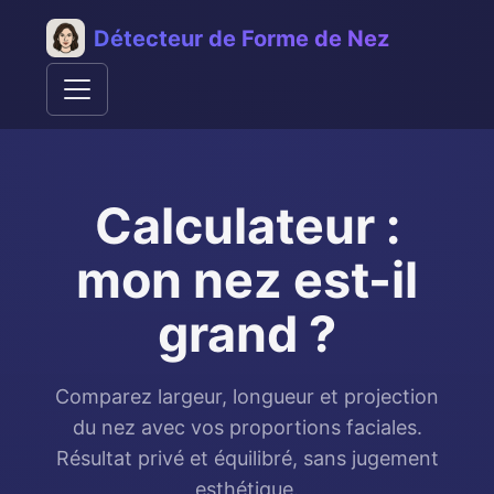
Détecteur de Forme de Nez
Calculateur :
mon nez est-il
grand ?
Comparez largeur, longueur et projection
du nez avec vos proportions faciales.
Résultat privé et équilibré, sans jugement
esthétique.