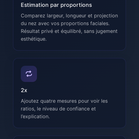
Estimation par proportions
Comparez largeur, longueur et projection
du nez avec vos proportions faciales.
Résultat privé et équilibré, sans jugement
esthétique.
2x
Ajoutez quatre mesures pour voir les
ratios, le niveau de confiance et
l’explication.