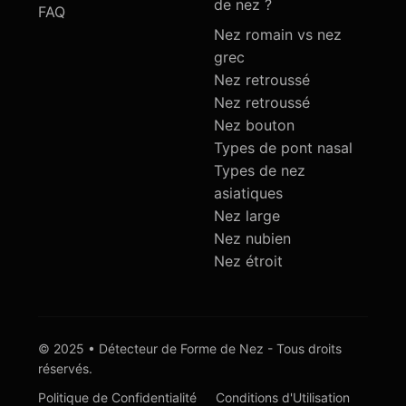
de nez ?
FAQ
Nez romain vs nez
grec
Nez retroussé
Nez retroussé
Nez bouton
Types de pont nasal
Types de nez
asiatiques
Nez large
Nez nubien
Nez étroit
© 2025 • Détecteur de Forme de Nez - Tous droits
réservés.
Politique de Confidentialité
Conditions d'Utilisation