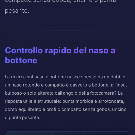
pesante.
Controllo rapido del naso a
bottone
La ricerca sul naso a bottone nasce spesso da un dubbio:
un naso rotondo e compatto è davvero a bottone, all’insù,
bulboso o solo alterato dall’angolo della fotocamera? La
risposta utile è strutturale: punta morbida e arrotondata,
dorso equilibrato e profilo compatto senza gobba, uncino
o punta pesante.