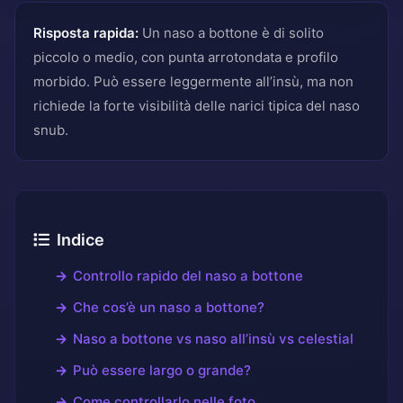
Risposta rapida:
Un naso a bottone è di solito
piccolo o medio, con punta arrotondata e profilo
morbido. Può essere leggermente all’insù, ma non
richiede la forte visibilità delle narici tipica del naso
snub.
Indice
Controllo rapido del naso a bottone
Che cos’è un naso a bottone?
Naso a bottone vs naso all’insù vs celestial
Può essere largo o grande?
Come controllarlo nelle foto