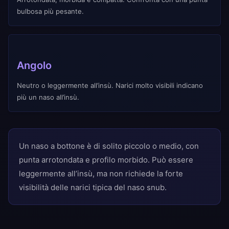
bulbosa più pesante.
Angolo
Neutro o leggermente all’insù. Narici molto visibili indicano
più un naso all’insù.
Un naso a bottone è di solito piccolo o medio, con
punta arrotondata e profilo morbido. Può essere
leggermente all’insù, ma non richiede la forte
visibilità delle narici tipica del naso snub.