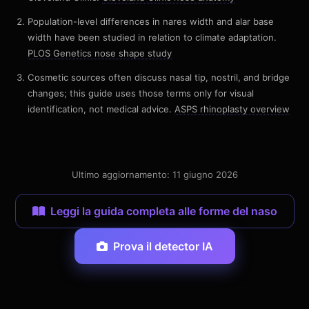
Population-level differences in nares width and alar base
width have been studied in relation to climate adaptation.
PLOS Genetics nose shape study
Cosmetic sources often discuss nasal tip, nostril, and bridge
changes; this guide uses those terms only for visual
identification, not medical advice.
ASPS rhinoplasty overview
Ultimo aggiornamento: 11 giugno 2026
Leggi la guida completa alle forme del naso
Prova il detector IA