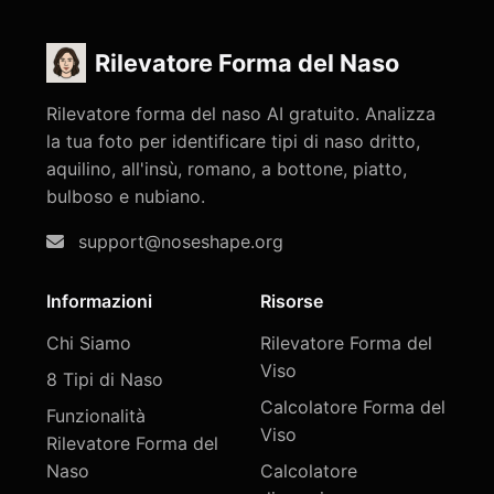
Rilevatore Forma del Naso
Rilevatore forma del naso AI gratuito. Analizza
la tua foto per identificare tipi di naso dritto,
aquilino, all'insù, romano, a bottone, piatto,
bulboso e nubiano.
support@noseshape.org
Informazioni
Risorse
Chi Siamo
Rilevatore Forma del
Viso
8 Tipi di Naso
Calcolatore Forma del
Funzionalità
Viso
Rilevatore Forma del
Naso
Calcolatore