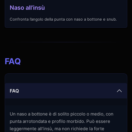
Naso all’insù
Confronta l’angolo della punta con naso a bottone e snub.
FAQ
FAQ
Un naso a bottone è di solito piccolo o medio, con
punta arrotondata e profilo morbido. Può essere
leggermente all’insù, ma non richiede la forte