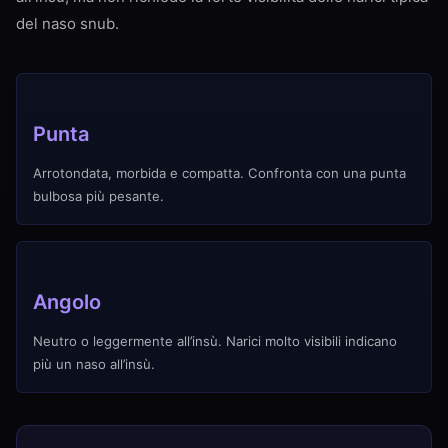
del naso snub.
Punta
Arrotondata, morbida e compatta. Confronta con una punta
bulbosa più pesante.
Angolo
Neutro o leggermente all’insù. Narici molto visibili indicano
più un naso all’insù.