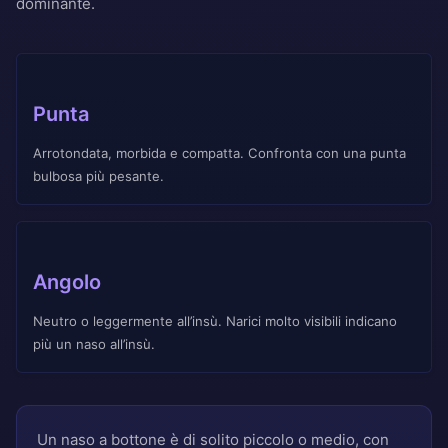
dominante.
Punta
Arrotondata, morbida e compatta. Confronta con una punta
bulbosa più pesante.
Angolo
Neutro o leggermente all’insù. Narici molto visibili indicano
più un naso all’insù.
Un naso a bottone è di solito piccolo o medio, con