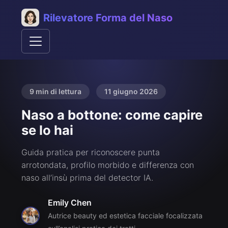
Rilevatore Forma del Naso
9 min di lettura
11 giugno 2026
Naso a bottone: come capire
se lo hai
Guida pratica per riconoscere punta
arrotondata, profilo morbido e differenza con
naso all’insù prima del detector IA.
Emily Chen
Autrice beauty ed estetica facciale focalizzata