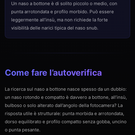
Un naso a bottone è di solito piccolo o medio, con
punta arrotondata e profilo morbido. Può essere
leggermente all’insù, ma non richiede la forte
visibilità delle narici tipica del naso snub.
Come fare l’autoverifica
La ricerca sul naso a bottone nasce spesso da un dubbio:
un naso rotondo e compatto è davvero a bottone, all’insù,
bulboso o solo alterato dall’angolo della fotocamera? La
risposta utile è strutturale: punta morbida e arrotondata,
dorso equilibrato e profilo compatto senza gobba, uncino
o punta pesante.