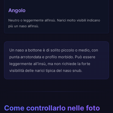
Angolo
Neutro o leggermente all’insù. Narici molto visibili indicano
più un naso all’insù.
Un naso a bottone è di solito piccolo o medio, con
punta arrotondata e profilo morbido. Può essere
leggermente all’insù, ma non richiede la forte
visibilità delle narici tipica del naso snub.
Come controllarlo nelle foto