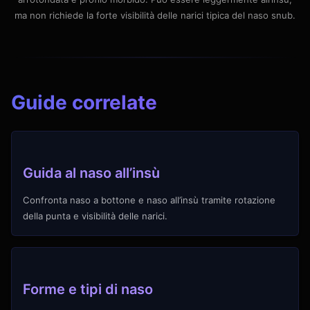
ma non richiede la forte visibilità delle narici tipica del naso snub.
Guide correlate
Guida al naso all’insù
Confronta naso a bottone e naso all’insù tramite rotazione
della punta e visibilità delle narici.
Forme e tipi di naso