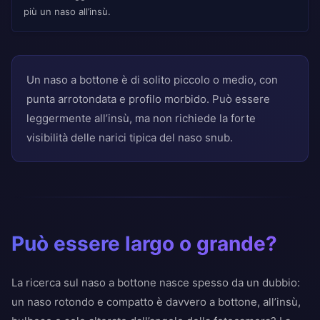
più un naso all’insù.
Un naso a bottone è di solito piccolo o medio, con
punta arrotondata e profilo morbido. Può essere
leggermente all’insù, ma non richiede la forte
visibilità delle narici tipica del naso snub.
Può essere largo o grande?
La ricerca sul naso a bottone nasce spesso da un dubbio:
un naso rotondo e compatto è davvero a bottone, all’insù,