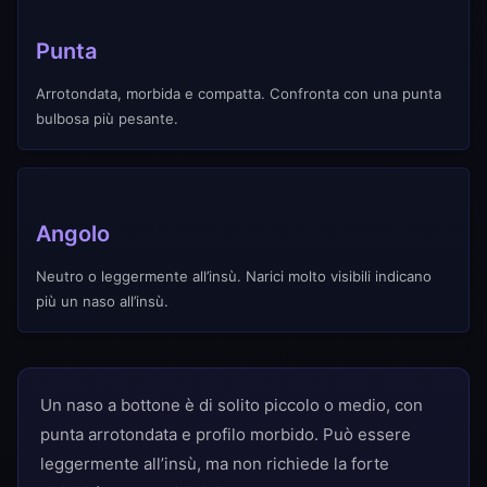
Punta
Arrotondata, morbida e compatta. Confronta con una punta
bulbosa più pesante.
Angolo
Neutro o leggermente all’insù. Narici molto visibili indicano
più un naso all’insù.
Un naso a bottone è di solito piccolo o medio, con
punta arrotondata e profilo morbido. Può essere
leggermente all’insù, ma non richiede la forte