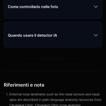
Come controllarlo nelle foto
Quando usare il detector IA
Riferimenti e note
External nose landmarks such as the nasal dorsum and nasal
apex are described in plain-language anatomy resources from
Cleveland Clinic.
Cleveland Clinic nose anatomy