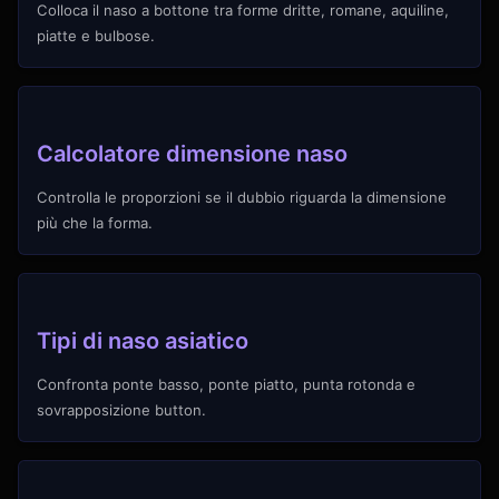
Colloca il naso a bottone tra forme dritte, romane, aquiline,
piatte e bulbose.
Calcolatore dimensione naso
Controlla le proporzioni se il dubbio riguarda la dimensione
più che la forma.
Tipi di naso asiatico
Confronta ponte basso, ponte piatto, punta rotonda e
sovrapposizione button.