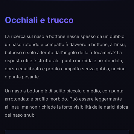
Occhiali e trucco
La ricerca sul naso a bottone nasce spesso da un dubbio:
un naso rotondo e compatto è davvero a bottone, all’insù,
bulboso o solo alterato dall’angolo della fotocamera? La
risposta utile è strutturale: punta morbida e arrotondata,
dorso equilibrato e profilo compatto senza gobba, uncino
o punta pesante.
Un naso a bottone è di solito piccolo o medio, con punta
arrotondata e profilo morbido. Può essere leggermente
all’insù, ma non richiede la forte visibilità delle narici tipica
del naso snub.