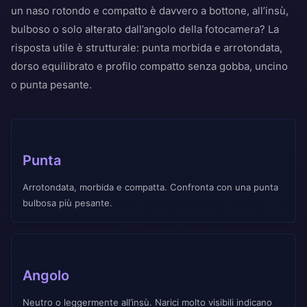
un naso rotondo e compatto è davvero a bottone, all’insù,
bulboso o solo alterato dall’angolo della fotocamera? La
risposta utile è strutturale: punta morbida e arrotondata,
dorso equilibrato e profilo compatto senza gobba, uncino
o punta pesante.
Punta
Arrotondata, morbida e compatta. Confronta con una punta
bulbosa più pesante.
Angolo
Neutro o leggermente all’insù. Narici molto visibili indicano