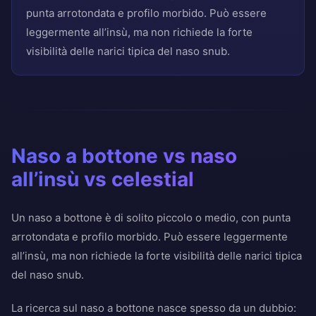
punta arrotondata e profilo morbido. Può essere
leggermente all’insù, ma non richiede la forte
visibilità delle narici tipica del naso snub.
Naso a bottone vs naso
all’insù vs celestial
Un naso a bottone è di solito piccolo o medio, con punta
arrotondata e profilo morbido. Può essere leggermente
all’insù, ma non richiede la forte visibilità delle narici tipica
del naso snub.
La ricerca sul naso a bottone nasce spesso da un dubbio: