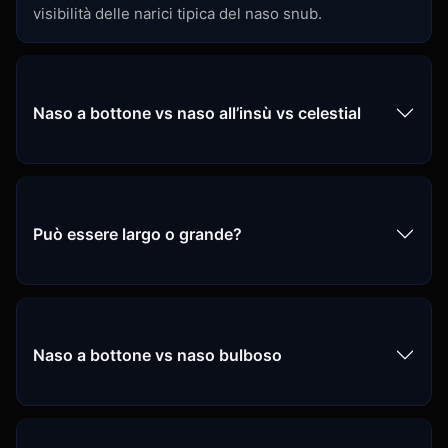
visibilità delle narici tipica del naso snub.
Naso a bottone vs naso all’insù vs celestial
Può essere largo o grande?
Naso a bottone vs naso bulboso