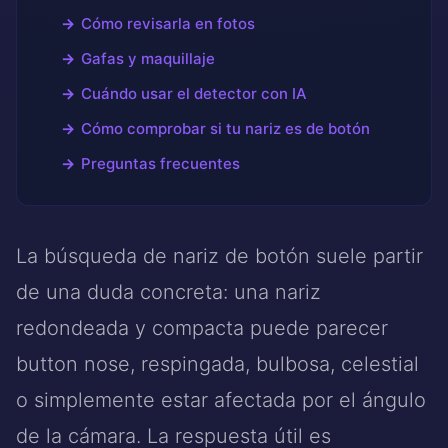
Cómo revisarla en fotos
Gafas y maquillaje
Cuándo usar el detector con IA
Cómo comprobar si tu nariz es de botón
Preguntas frecuentes
La búsqueda de nariz de botón suele partir
de una duda concreta: una nariz
redondeada y compacta puede parecer
button nose, respingada, bulbosa, celestial
o simplemente estar afectada por el ángulo
de la cámara. La respuesta útil es