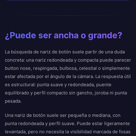
¿Puede ser ancha o grande?
La búsqueda de nariz de botón suele partir de una duda
concreta: una nariz redondeada y compacta puede parecer
button nose, respingada, bulbosa, celestial o simplemente
estar afectada por el ángulo de la cámara. La respuesta útil
es estructural: punta suave y redondeada, puente
equilibrado y perfil compacto sin gancho, joroba ni punta
pesada.
Una nariz de botón suele ser pequeña o mediana, con
punta redondeada y perfil suave. Puede estar ligeramente
levantada, pero no necesita la visibilidad marcada de fosas