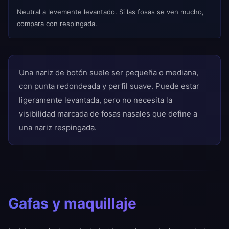
Neutral a levemente levantado. Si las fosas se ven mucho,
compara con respingada.
Una nariz de botón suele ser pequeña o mediana,
con punta redondeada y perfil suave. Puede estar
ligeramente levantada, pero no necesita la
visibilidad marcada de fosas nasales que define a
una nariz respingada.
Gafas y maquillaje