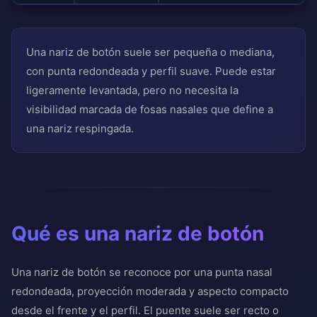
Una nariz de botón suele ser pequeña o mediana,
con punta redondeada y perfil suave. Puede estar
ligeramente levantada, pero no necesita la
visibilidad marcada de fosas nasales que define a
una nariz respingada.
Qué es una nariz de botón
Una nariz de botón se reconoce por una punta nasal
redondeada, proyección moderada y aspecto compacto
desde el frente y el perfil. El puente suele ser recto o