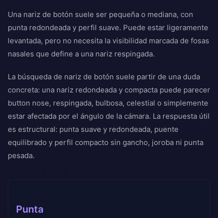
Una nariz de botón suele ser pequeña o mediana, con
punta redondeada y perfil suave. Puede estar ligeramente
levantada, pero no necesita la visibilidad marcada de fosas
nasales que define a una nariz respingada.
La búsqueda de nariz de botón suele partir de una duda
concreta: una nariz redondeada y compacta puede parecer
button nose, respingada, bulbosa, celestial o simplemente
estar afectada por el ángulo de la cámara. La respuesta útil
es estructural: punta suave y redondeada, puente
equilibrado y perfil compacto sin gancho, joroba ni punta
pesada.
Punta