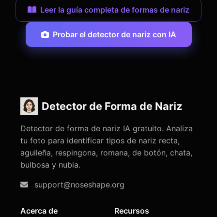
Leer la guía completa de formas de nariz
Probar el detector de nariz con IA
Detector de Forma de Nariz
Detector de forma de nariz IA gratuito. Analiza
tu foto para identificar tipos de nariz recta,
aguileña, respingona, romana, de botón, chata,
bulbosa y nubia.
support@noseshape.org
Acerca de
Recursos