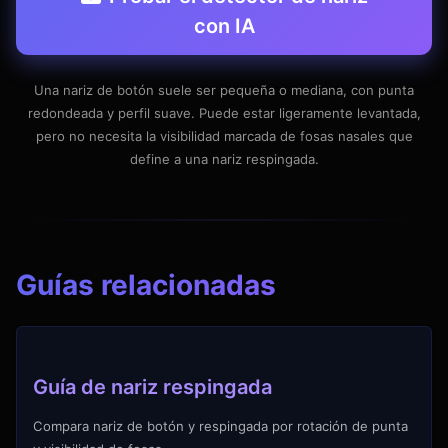
con IA
Una nariz de botón suele ser pequeña o mediana, con punta
redondeada y perfil suave. Puede estar ligeramente levantada,
pero no necesita la visibilidad marcada de fosas nasales que
define a una nariz respingada.
Guías relacionadas
Guía de nariz respingada
Compara nariz de botón y respingada por rotación de punta