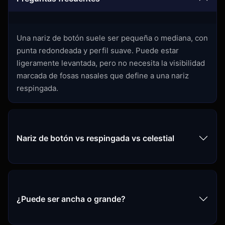
Una nariz de botón suele ser pequeña o mediana, con
punta redondeada y perfil suave. Puede estar
ligeramente levantada, pero no necesita la visibilidad
marcada de fosas nasales que define a una nariz
respingada.
Nariz de botón vs respingada vs celestial
¿Puede ser ancha o grande?