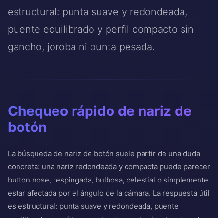
estructural: punta suave y redondeada,
puente equilibrado y perfil compacto sin
gancho, joroba ni punta pesada.
Chequeo rápido de nariz de
botón
La búsqueda de nariz de botón suele partir de una duda
concreta: una nariz redondeada y compacta puede parecer
button nose, respingada, bulbosa, celestial o simplemente
estar afectada por el ángulo de la cámara. La respuesta útil
es estructural: punta suave y redondeada, puente