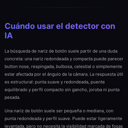
Cuándo usar el detector con
IA
La búsqueda de nariz de botón suele partir de una duda
concreta: una nariz redondeada y compacta puede parecer
button nose, respingada, bulbosa, celestial o simplemente
estar afectada por el ángulo de la cámara. La respuesta útil
es estructural: punta suave y redondeada, puente
equilibrado y perfil compacto sin gancho, joroba ni punta
pesada.
Una nariz de botón suele ser pequeña o mediana, con
punta redondeada y perfil suave. Puede estar ligeramente
levantada, pero no necesita la visibilidad marcada de fosas