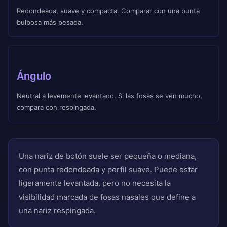
Redondeada, suave y compacta. Comparar con una punta
bulbosa más pesada.
Ángulo
Neutral a levemente levantado. Si las fosas se ven mucho,
compara con respingada.
Una nariz de botón suele ser pequeña o mediana,
con punta redondeada y perfil suave. Puede estar
ligeramente levantada, pero no necesita la
visibilidad marcada de fosas nasales que define a
una nariz respingada.