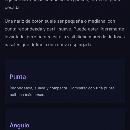
pesada.
Una nariz de botón suele ser pequeña o mediana, con
punta redondeada y perfil suave. Puede estar ligeramente
levantada, pero no necesita la visibilidad marcada de fosas
nasales que define a una nariz respingada.
Punta
Redondeada, suave y compacta. Comparar con una punta
bulbosa más pesada.
Ángulo