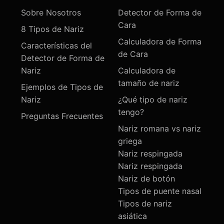
Sobre Nosotros
Detector de Forma de
Cara
8 Tipos de Nariz
Calculadora de Forma
Características del
de Cara
Detector de Forma de
Nariz
Calculadora de
tamaño de nariz
Ejemplos de Tipos de
Nariz
¿Qué tipo de nariz
tengo?
Preguntas Frecuentes
Nariz romana vs nariz
griega
Nariz respingada
Nariz respingada
Nariz de botón
Tipos de puente nasal
Tipos de nariz
asiática