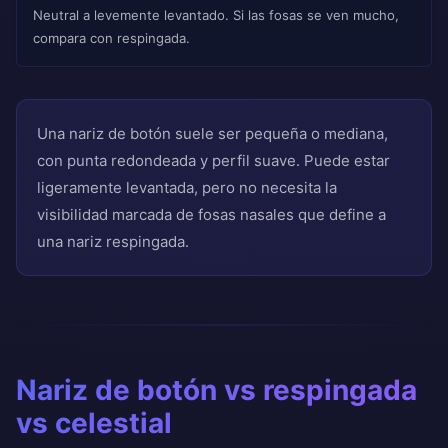
Neutral a levemente levantado. Si las fosas se ven mucho,
compara con respingada.
Una nariz de botón suele ser pequeña o mediana,
con punta redondeada y perfil suave. Puede estar
ligeramente levantada, pero no necesita la
visibilidad marcada de fosas nasales que define a
una nariz respingada.
Nariz de botón vs respingada
vs celestial