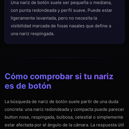
Una nariz de botón suele ser pequeña o mediana,
con punta redondeada y perfil suave. Puede estar
ligeramente levantada, pero no necesita la
visibilidad marcada de fosas nasales que define a
una nariz respingada.
Cómo comprobar si tu nariz
es de botón
La búsqueda de nariz de botón suele partir de una duda
concreta: una nariz redondeada y compacta puede parecer
button nose, respingada, bulbosa, celestial o simplemente
estar afectada por el ángulo de la cámara. La respuesta útil