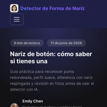
Detector de Forma de Nariz
9 min de lectura
11 de junio de 2026
Nariz de botón: cómo saber
si tienes una
Guía práctica para reconocer punta
redondeada, perfil suave, diferencia con nariz
respingada y revisión en fotos antes de usar el
detector con IA.
Emily Chen