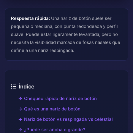
Respuesta rápida:
Una nariz de botón suele ser
pequeña o mediana, con punta redondeada y perfil
suave. Puede estar ligeramente levantada, pero no
necesita la visibilidad marcada de fosas nasales que
define a una nariz respingada.
Índice
Chequeo rápido de nariz de botón
Qué es una nariz de botón
Nariz de botón vs respingada vs celestial
¿Puede ser ancha o grande?