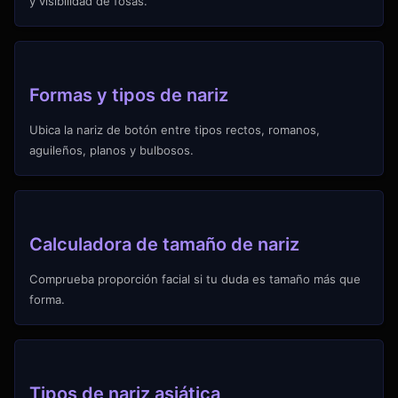
y visibilidad de fosas.
Formas y tipos de nariz
Ubica la nariz de botón entre tipos rectos, romanos,
aguileños, planos y bulbosos.
Calculadora de tamaño de nariz
Comprueba proporción facial si tu duda es tamaño más que
forma.
Tipos de nariz asiática