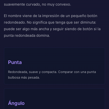
suavemente curvado, no muy convexo.
El nombre viene de la impresión de un pequeño botón
redondeado. No significa que tenga que ser diminuta:
puede ser algo más ancha y seguir siendo de botón si la
punta redondeada domina.
Punta
Redondeada, suave y compacta. Comparar con una punta
bulbosa más pesada.
Ángulo