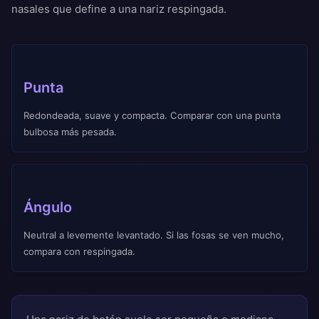
nasales que define a una nariz respingada.
Punta
Redondeada, suave y compacta. Comparar con una punta
bulbosa más pesada.
Ángulo
Neutral a levemente levantado. Si las fosas se ven mucho,
compara con respingada.