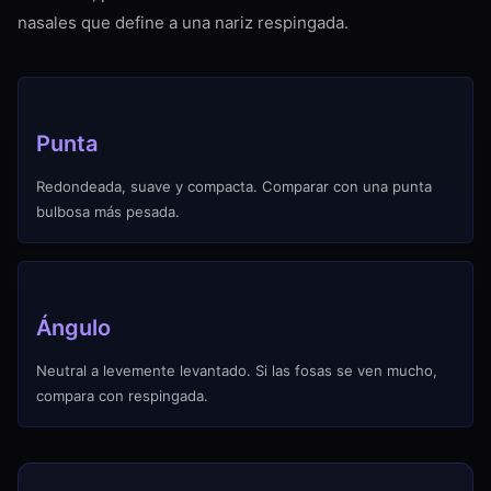
nasales que define a una nariz respingada.
Punta
Redondeada, suave y compacta. Comparar con una punta
bulbosa más pesada.
Ángulo
Neutral a levemente levantado. Si las fosas se ven mucho,
compara con respingada.