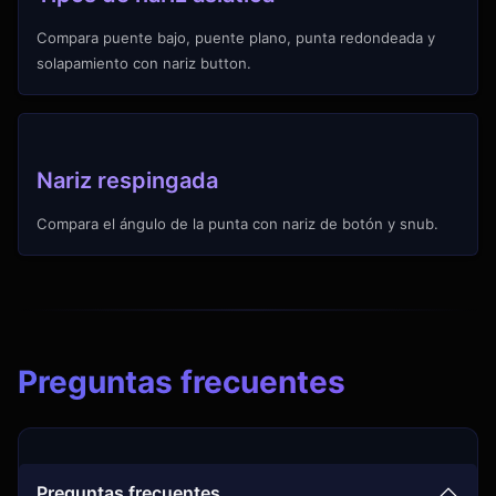
Compara puente bajo, puente plano, punta redondeada y
solapamiento con nariz button.
Nariz respingada
Compara el ángulo de la punta con nariz de botón y snub.
Preguntas frecuentes
Preguntas frecuentes