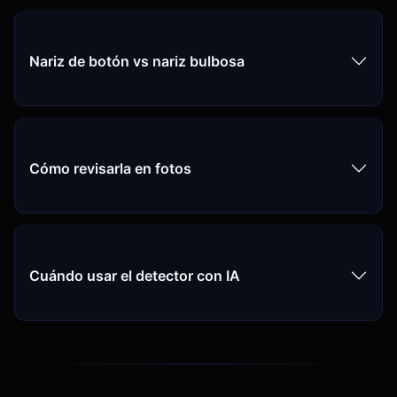
Nariz de botón vs nariz bulbosa
Cómo revisarla en fotos
Cuándo usar el detector con IA