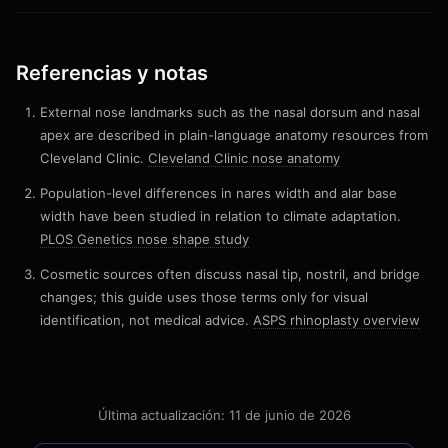
Referencias y notas
External nose landmarks such as the nasal dorsum and nasal
apex are described in plain-language anatomy resources from
Cleveland Clinic.
Cleveland Clinic nose anatomy
Population-level differences in nares width and alar base
width have been studied in relation to climate adaptation.
PLOS Genetics nose shape study
Cosmetic sources often discuss nasal tip, nostril, and bridge
changes; this guide uses those terms only for visual
identification, not medical advice.
ASPS rhinoplasty overview
Última actualización: 11 de junio de 2026