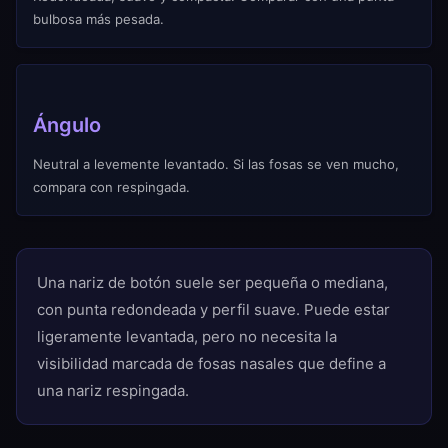
bulbosa más pesada.
Ángulo
Neutral a levemente levantado. Si las fosas se ven mucho,
compara con respingada.
Una nariz de botón suele ser pequeña o mediana,
con punta redondeada y perfil suave. Puede estar
ligeramente levantada, pero no necesita la
visibilidad marcada de fosas nasales que define a
una nariz respingada.