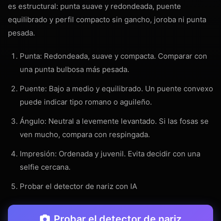
es estructural: punta suave y redondeada, puente
equilibrado y perfil compacto sin gancho, joroba ni punta
pesada.
Punta: Redondeada, suave y compacta. Comparar con
una punta bulbosa más pesada.
Puente: Bajo a medio y equilibrado. Un puente convexo
puede indicar tipo romano o aguileño.
Ángulo: Neutral a levemente levantado. Si las fosas se
ven mucho, compara con respingada.
Impresión: Ordenada y juvenil. Evita decidir con una
selfie cercana.
Probar el detector de nariz con IA
Probar el detector de nariz