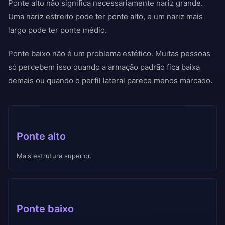
Ponte alto não significa necessariamente nariz grande.
Uma nariz estreito pode ter ponte alto, e um nariz mais
largo pode ter ponte médio.
Ponte baixo não é um problema estético. Muitas pessoas
só percebem isso quando a armação padrão fica baixa
demais ou quando o perfil lateral parece menos marcado.
Ponte alto
Mais estrutura superior.
Ponte baixo