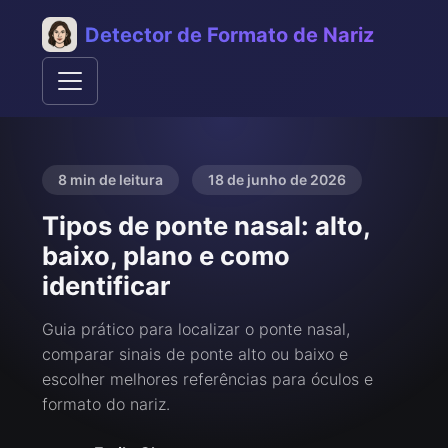
Detector de Formato de Nariz
8 min de leitura
18 de junho de 2026
Tipos de ponte nasal: alto,
baixo, plano e como
identificar
Guia prático para localizar o ponte nasal,
comparar sinais de ponte alto ou baixo e
escolher melhores referências para óculos e
formato do nariz.