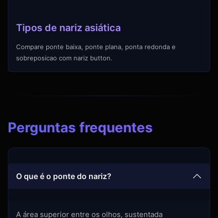
Tipos de nariz asiática
Compare ponte baixa, ponte plana, ponta redonda e
sobreposicao com nariz button.
Perguntas frequentes
O que é o ponte do nariz?
A área superior entre os olhos, sustentada