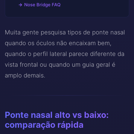
Nose Bridge FAQ
Muita gente pesquisa tipos de ponte nasal
quando os óculos não encaixam bem,
quando o perfil lateral parece diferente da
vista frontal ou quando um guia geral é
amplo demais.
Ponte nasal alto vs baixo:
comparação rápida