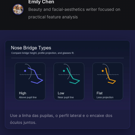
Emily Chen
Beauty and facial-aesthetics writer focused on
practical feature analysis
Use a linha das pupilas, o perfil lateral e o encaixe dos
óculos juntos.