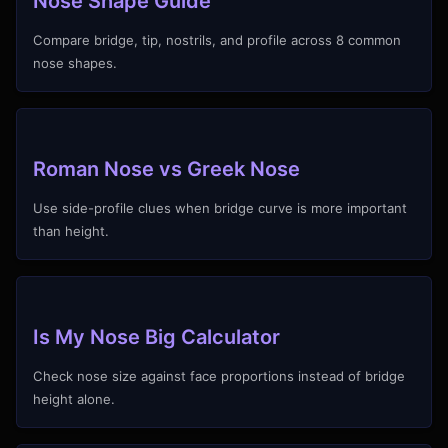
Nose Shape Guide
Compare bridge, tip, nostrils, and profile across 8 common
nose shapes.
Roman Nose vs Greek Nose
Use side-profile clues when bridge curve is more important
than height.
Is My Nose Big Calculator
Check nose size against face proportions instead of bridge
height alone.