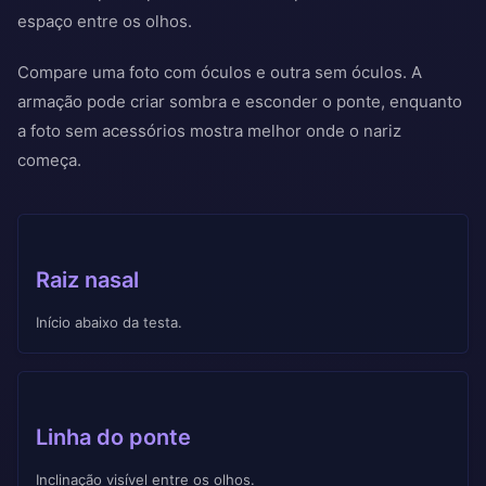
espaço entre os olhos.
Compare uma foto com óculos e outra sem óculos. A
armação pode criar sombra e esconder o ponte, enquanto
a foto sem acessórios mostra melhor onde o nariz
começa.
Raiz nasal
Início abaixo da testa.
Linha do ponte
Inclinação visível entre os olhos.