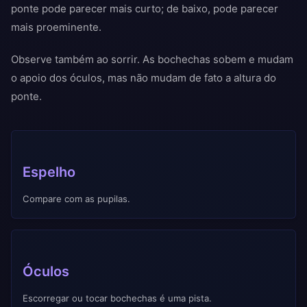
ponte pode parecer mais curto; de baixo, pode parecer
mais proeminente.
Observe também ao sorrir. As bochechas sobem e mudam
o apoio dos óculos, mas não mudam de fato a altura do
ponte.
Espelho
Compare com as pupilas.
Óculos
Escorregar ou tocar bochechas é uma pista.