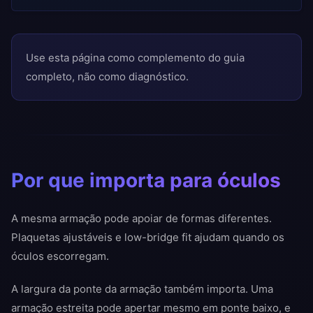
Use esta página como complemento do guia
completo, não como diagnóstico.
Por que importa para óculos
A mesma armação pode apoiar de formas diferentes.
Plaquetas ajustáveis e low-bridge fit ajudam quando os
óculos escorregam.
A largura da ponte da armação também importa. Uma
armação estreita pode apertar mesmo em ponte baixo, e