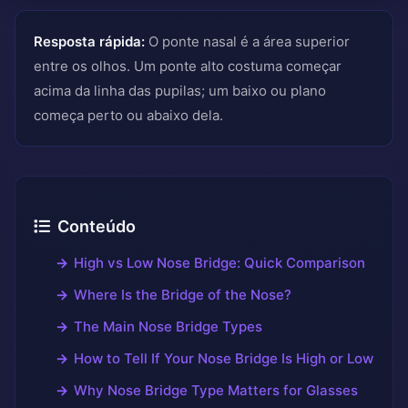
Resposta rápida:
O ponte nasal é a área superior
entre os olhos. Um ponte alto costuma começar
acima da linha das pupilas; um baixo ou plano
começa perto ou abaixo dela.
Conteúdo
High vs Low Nose Bridge: Quick Comparison
Where Is the Bridge of the Nose?
The Main Nose Bridge Types
How to Tell If Your Nose Bridge Is High or Low
Why Nose Bridge Type Matters for Glasses