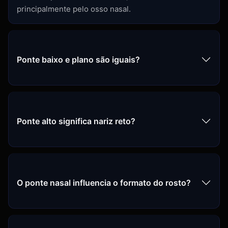
principalmente pelo osso nasal.
Ponte baixo e plano são iguais?
Ponte alto significa nariz reto?
O ponte nasal influencia o formato do rosto?