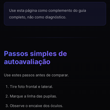
Use esta página como complemento do guia
completo, não como diagnóstico.
Passos simples de
autoavaliação
Use estes passos antes de comparar.
Tire foto frontal e lateral.
Marque a linha das pupilas.
Observe o encaixe dos óculos.