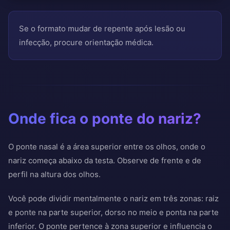
Se o formato mudar de repente após lesão ou
infecção, procure orientação médica.
Onde fica o ponte do nariz?
O ponte nasal é a área superior entre os olhos, onde o
nariz começa abaixo da testa. Observe de frente e de
perfil na altura dos olhos.
Você pode dividir mentalmente o nariz em três zonas: raiz
e ponte na parte superior, dorso no meio e ponta na parte
inferior. O ponte pertence à zona superior e influencia o