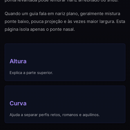
Quando um guia fala em nariz plano, geralmente mistura
ponte baixo, pouca projeção e às vezes maior largura. Esta
página isola apenas o ponte nasal.
Altura
Explica a parte superior.
Curva
Ajuda a separar perfis retos, romanos e aquilinos.