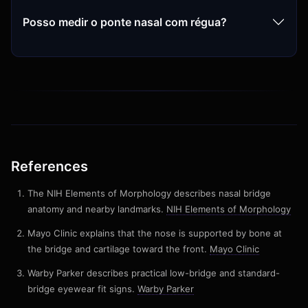
Posso medir o ponte nasal com régua?
References
The NIH Elements of Morphology describes nasal bridge
anatomy and nearby landmarks.
NIH Elements of Morphology
Mayo Clinic explains that the nose is supported by bone at
the bridge and cartilage toward the front.
Mayo Clinic
Warby Parker describes practical low-bridge and standard-
bridge eyewear fit signs.
Warby Parker