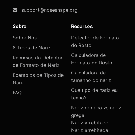
support@noseshape.org
Sobre
Recursos
Sobre Nós
Detector de Formato
de Rosto
8 Tipos de Nariz
Calculadora de
Recursos do Detector
Formato do Rosto
de Formato de Nariz
Calculadora de
Exemplos de Tipos de
tamanho do nariz
Nariz
Que tipo de nariz eu
FAQ
tenho?
Nariz romana vs nariz
grega
Nariz arrebitado
Nariz arrebitada