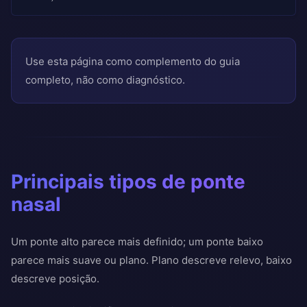
Use esta página como complemento do guia
completo, não como diagnóstico.
Principais tipos de ponte
nasal
Um ponte alto parece mais definido; um ponte baixo
parece mais suave ou plano. Plano descreve relevo, baixo
descreve posição.