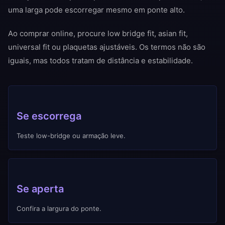
uma larga pode escorregar mesmo em ponte alto.
Ao comprar online, procure low bridge fit, asian fit,
universal fit ou plaquetas ajustáveis. Os termos não são
iguais, mas todos tratam de distância e estabilidade.
Se escorrega
Teste low-bridge ou armação leve.
Se aperta
Confira a largura do ponte.