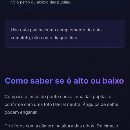
Início perto ou abaixo das pupilas.
Use esta página como complemento do guia
completo, não como diagnóstico.
Como saber se é alto ou baixo
Compare o início do ponte com a linha das pupilas e
confirme com uma foto lateral neutra. Ângulos de selfie
podem enganar.
Tire fotos com a câmera na altura dos olhos. De cima, o