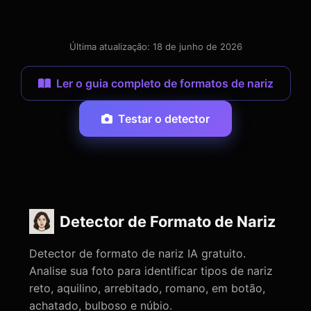
Última atualização: 18 de junho de 2026
Ler o guia completo de formatos de nariz
Testar o detector
Detector de Formato de Nariz
Detector de formato de nariz IA gratuito.
Analise sua foto para identificar tipos de nariz
reto, aquilino, arrebitado, romano, em botão,
achatado, bulboso e núbio.