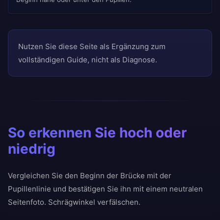
Nutzen Sie diese Seite als Ergänzung zum
vollständigen Guide, nicht als Diagnose.
So erkennen Sie hoch oder
niedrig
Vergleichen Sie den Beginn der Brücke mit der
Pupillenlinie und bestätigen Sie ihn mit einem neutralen
Seitenfoto. Schrägwinkel verfälschen.