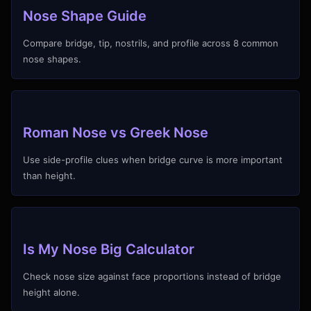
Nose Shape Guide
Compare bridge, tip, nostrils, and profile across 8 common
nose shapes.
Roman Nose vs Greek Nose
Use side-profile clues when bridge curve is more important
than height.
Is My Nose Big Calculator
Check nose size against face proportions instead of bridge
height alone.