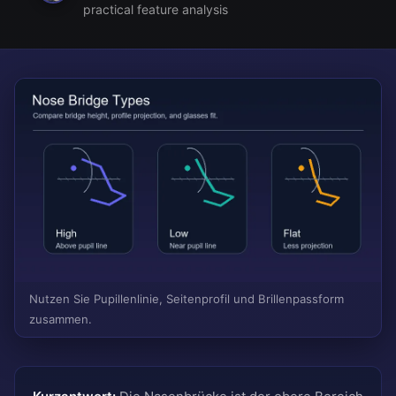
practical feature analysis
Nutzen Sie Pupillenlinie, Seitenprofil und Brillenpassform
zusammen.