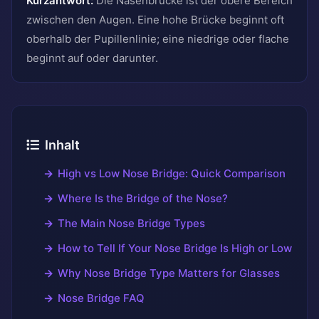
Kurzantwort:
Die Nasenbrücke ist der obere Bereich
zwischen den Augen. Eine hohe Brücke beginnt oft
oberhalb der Pupillenlinie; eine niedrige oder flache
beginnt auf oder darunter.
Inhalt
High vs Low Nose Bridge: Quick Comparison
Where Is the Bridge of the Nose?
The Main Nose Bridge Types
How to Tell If Your Nose Bridge Is High or Low
Why Nose Bridge Type Matters for Glasses
Nose Bridge FAQ