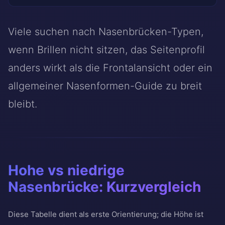
Viele suchen nach Nasenbrücken-Typen,
wenn Brillen nicht sitzen, das Seitenprofil
anders wirkt als die Frontalansicht oder ein
allgemeiner Nasenformen-Guide zu breit
bleibt.
Hohe vs niedrige
Nasenbrücke: Kurzvergleich
Diese Tabelle dient als erste Orientierung; die Höhe ist