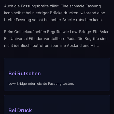
Auch die Fassungsbreite zählt. Eine schmale Fassung
kann selbst bei niedriger Brücke drücken, während eine
breite Fassung selbst bei hoher Brücke rutschen kann.
Beim Onlinekauf helfen Begriffe wie Low-Bridge-Fit, Asian
Fit, Universal Fit oder verstellbare Pads. Die Begriffe sind
nicht identisch, betreffen aber alle Abstand und Halt.
Bei Rutschen
Low-Bridge oder leichte Fassung testen.
Bei Druck