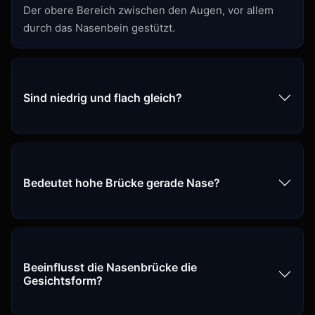
Der obere Bereich zwischen den Augen, vor allem
durch das Nasenbein gestützt.
Sind niedrig und flach gleich?
Bedeutet hohe Brücke gerade Nase?
Beeinflusst die Nasenbrücke die
Gesichtsform?