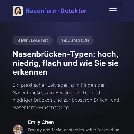
Nasenform-Detektor
8 Min. Lesezeit
18. Juni 2026
Nasenbrücken-Typen: hoch,
niedrig, flach und wie Sie sie
erkennen
Ein praktischer Leitfaden zum Finden der
Nasenbrücke, zum Vergleich hoher und
niedriger Brücken und zur besseren Brillen- und
Nasenform-Einschätzung.
Emily Chen
Beauty and facial-aesthetics writer focused on