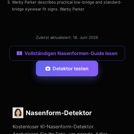
Warby Parker describes practical low-bridge and standard-
bridge eyewear fit signs.
Warby Parker
Zuletzt aktualisiert: 18. Juni 2026
Vollständigen Nasenformen-Guide lesen
Detektor testen
Nasenform-Detektor
Kostenloser KI-Nasenform-Detektor.