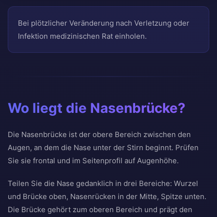
Bei plötzlicher Veränderung nach Verletzung oder
Infektion medizinischen Rat einholen.
Wo liegt die Nasenbrücke?
Die Nasenbrücke ist der obere Bereich zwischen den
Augen, an dem die Nase unter der Stirn beginnt. Prüfen
Sie sie frontal und im Seitenprofil auf Augenhöhe.
Teilen Sie die Nase gedanklich in drei Bereiche: Wurzel
und Brücke oben, Nasenrücken in der Mitte, Spitze unten.
Die Brücke gehört zum oberen Bereich und prägt den