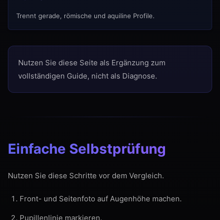
Trennt gerade, römische und aquiline Profile.
Nutzen Sie diese Seite als Ergänzung zum
vollständigen Guide, nicht als Diagnose.
Einfache Selbstprüfung
Nutzen Sie diese Schritte vor dem Vergleich.
Front- und Seitenfoto auf Augenhöhe machen.
Pupillenlinie markieren.