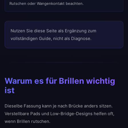
Rutschen oder Wangenkontakt beachten.
Nutzen Sie diese Seite als Ergänzung zum
vollständigen Guide, nicht als Diagnose.
Warum es für Brillen wichtig
ist
Dieselbe Fassung kann je nach Brücke anders sitzen.
Verstellbare Pads und Low-Bridge-Designs helfen oft,
wenn Brillen rutschen.