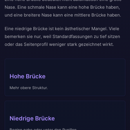
Nase. Eine schmale Nase kann eine hohe Brücke haben,
und eine breitere Nase kann eine mittlere Brücke haben.
Eine niedrige Brücke ist kein ästhetischer Mangel. Viele
bemerken sie nur, weil Standardfassungen zu tief sitzen
oder das Seitenprofil weniger stark gezeichnet wirkt.
Hohe Brücke
Mehr obere Struktur.
Niedrige Brücke
Beginn nahe oder unter den Pupillen.