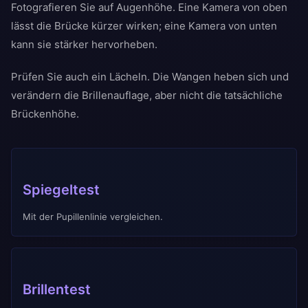
Fotografieren Sie auf Augenhöhe. Eine Kamera von oben
lässt die Brücke kürzer wirken; eine Kamera von unten
kann sie stärker hervorheben.
Prüfen Sie auch ein Lächeln. Die Wangen heben sich und
verändern die Brillenauflage, aber nicht die tatsächliche
Brückenhöhe.
Spiegeltest
Mit der Pupillenlinie vergleichen.
Brillentest