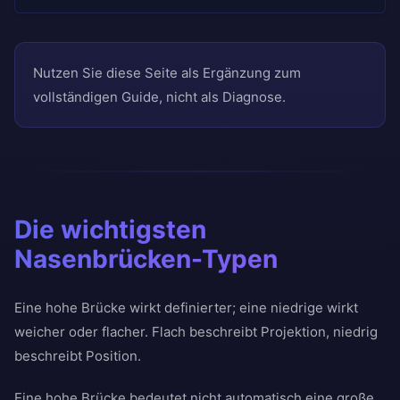
Nutzen Sie diese Seite als Ergänzung zum
vollständigen Guide, nicht als Diagnose.
Die wichtigsten
Nasenbrücken-Typen
Eine hohe Brücke wirkt definierter; eine niedrige wirkt
weicher oder flacher. Flach beschreibt Projektion, niedrig
beschreibt Position.
Eine hohe Brücke bedeutet nicht automatisch eine große