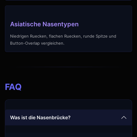
Asiatische Nasentypen
Niedrigen Ruecken, flachen Ruecken, runde Spitze und
Button-Overlap vergleichen.
FAQ
Was ist die Nasenbrücke?