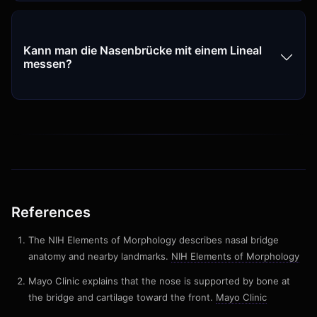
Kann man die Nasenbrücke mit einem Lineal
messen?
References
The NIH Elements of Morphology describes nasal bridge
anatomy and nearby landmarks.
NIH Elements of Morphology
Mayo Clinic explains that the nose is supported by bone at
the bridge and cartilage toward the front.
Mayo Clinic