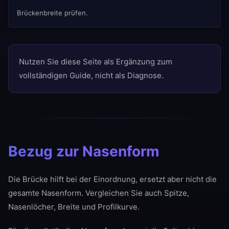
Brückenbreite prüfen.
Nutzen Sie diese Seite als Ergänzung zum
vollständigen Guide, nicht als Diagnose.
Bezug zur Nasenform
Die Brücke hilft bei der Einordnung, ersetzt aber nicht die
gesamte Nasenform. Vergleichen Sie auch Spitze,
Nasenlöcher, Breite und Profilkurve.