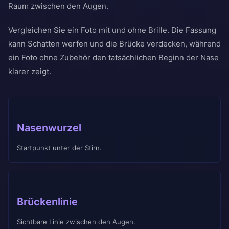
Raum zwischen den Augen.
Vergleichen Sie ein Foto mit und ohne Brille. Die Fassung
kann Schatten werfen und die Brücke verdecken, während
ein Foto ohne Zubehör den tatsächlichen Beginn der Nase
klarer zeigt.
Nasenwurzel
Startpunkt unter der Stirn.
Brückenlinie
Sichtbare Linie zwischen den Augen.