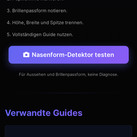
Brillenpassform notieren.
Höhe, Breite und Spitze trennen.
Vollständigen Guide nutzen.
Nasenform-Detektor testen
Für Aussehen und Brillenpassform, keine Diagnose.
Verwandte Guides