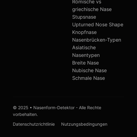
Römische vs
griechische Nase
Stupsnase
Upturned Nose Shape
Knopfnase
Nasenbrücken-Typen
Asiatische
Nasentypen
Breite Nase
Nubische Nase
Schmale Nase
© 2025 • Nasenform-Detektor - Alle Rechte
vorbehalten.
Datenschutzrichtlinie
Nutzungsbedingungen