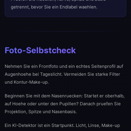
getrennt, bevor Sie ein Endlabel waehlen.
Foto-Selbstcheck
Nehmen Sie ein Frontfoto und ein echtes Seitenprofil auf
Augenhoehe bei Tageslicht. Vermeiden Sie starke Filter
und Kontur-Make-up.
Beginnen Sie mit dem Nasenruecken: Startet er oberhalb,
auf Hoehe oder unter den Pupillen? Danach pruefen Sie
Projektion, Spitze und Nasenbasis.
Ein KI-Detektor ist ein Startpunkt. Licht, Linse, Make-up