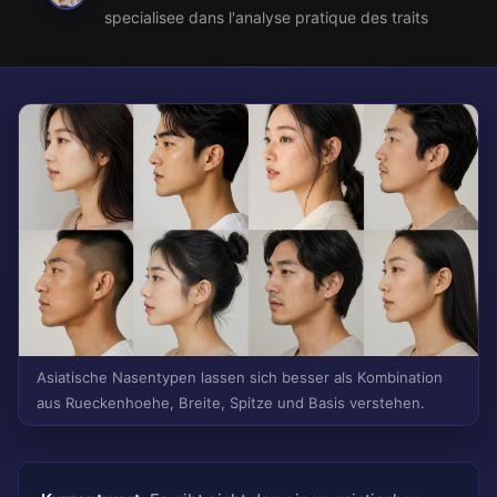
specialisee dans l'analyse pratique des traits
Asiatische Nasentypen lassen sich besser als Kombination
aus Rueckenhoehe, Breite, Spitze und Basis verstehen.