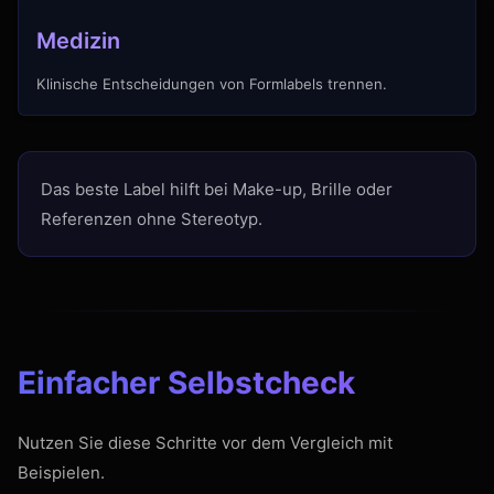
Medizin
Klinische Entscheidungen von Formlabels trennen.
Das beste Label hilft bei Make-up, Brille oder
Referenzen ohne Stereotyp.
Einfacher Selbstcheck
Nutzen Sie diese Schritte vor dem Vergleich mit
Beispielen.