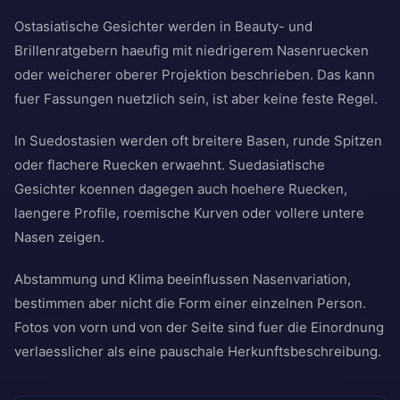
Ostasiatische Gesichter werden in Beauty- und
Brillenratgebern haeufig mit niedrigerem Nasenruecken
oder weicherer oberer Projektion beschrieben. Das kann
fuer Fassungen nuetzlich sein, ist aber keine feste Regel.
In Suedostasien werden oft breitere Basen, runde Spitzen
oder flachere Ruecken erwaehnt. Suedasiatische
Gesichter koennen dagegen auch hoehere Ruecken,
laengere Profile, roemische Kurven oder vollere untere
Nasen zeigen.
Abstammung und Klima beeinflussen Nasenvariation,
bestimmen aber nicht die Form einer einzelnen Person.
Fotos von vorn und von der Seite sind fuer die Einordnung
verlaesslicher als eine pauschale Herkunftsbeschreibung.