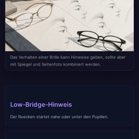
Das Verhalten einer Brille kann Hinweise geben, sollte aber
mit Spiegel und Seitenfoto kombiniert werden.
Low-Bridge-Hinweis
Der Ruecken startet nahe oder unter den Pupillen.