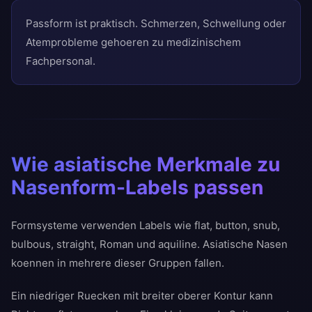
Passform ist praktisch. Schmerzen, Schwellung oder
Atemprobleme gehoeren zu medizinischem
Fachpersonal.
Wie asiatische Merkmale zu
Nasenform-Labels passen
Formsysteme verwenden Labels wie flat, button, snub,
bulbous, straight, Roman und aquiline. Asiatische Nasen
koennen in mehrere dieser Gruppen fallen.
Ein niedriger Ruecken mit breiter oberer Kontur kann