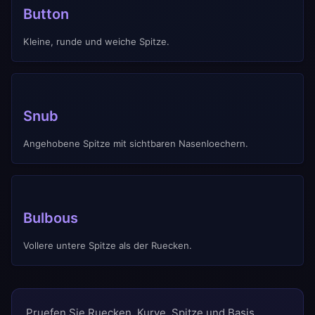
Button
Kleine, runde und weiche Spitze.
Snub
Angehobene Spitze mit sichtbaren Nasenloechern.
Bulbous
Vollere untere Spitze als der Ruecken.
Pruefen Sie Ruecken, Kurve, Spitze und Basis