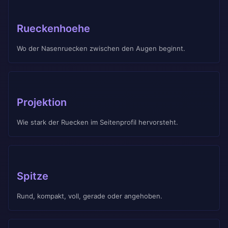
Rueckenhoehe
Wo der Nasenruecken zwischen den Augen beginnt.
Projektion
Wie stark der Ruecken im Seitenprofil hervorsteht.
Spitze
Rund, kompakt, voll, gerade oder angehoben.