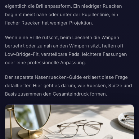
eigentlich die Brillenpassform. Ein niedriger Ruecken
beginnt meist nahe oder unter der Pupillenlinie; ein
flacher Ruecken hat weniger Projektion.
Wenn eine Brille rutscht, beim Laecheln die Wangen
beruehrt oder zu nah an den Wimpern sitzt, helfen oft
Low-Bridge-Fit, verstellbare Pads, leichtere Fassungen
oder eine professionelle Anpassung.
Der separate Nasenruecken-Guide erklaert diese Frage
detaillierter. Hier geht es darum, wie Ruecken, Spitze und
Basis zusammen den Gesamteindruck formen.