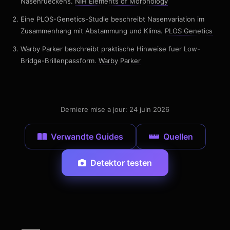
Nasenrueckens.
NIH Elements of Morphology
Eine PLOS-Genetics-Studie beschreibt Nasenvariation im
Zusammenhang mit Abstammung und Klima.
PLOS Genetics
Warby Parker beschreibt praktische Hinweise fuer Low-
Bridge-Brillenpassform.
Warby Parker
Derniere mise a jour: 24 juin 2026
Verwandte Guides
Quellen
Detektor testen