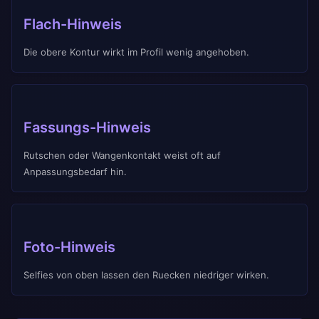
Flach-Hinweis
Die obere Kontur wirkt im Profil wenig angehoben.
Fassungs-Hinweis
Rutschen oder Wangenkontakt weist oft auf
Anpassungsbedarf hin.
Foto-Hinweis
Selfies von oben lassen den Ruecken niedriger wirken.