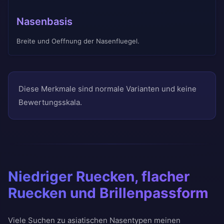
Nasenbasis
Breite und Oeffnung der Nasenfluegel.
Diese Merkmale sind normale Varianten und keine
Bewertungsskala.
Niedriger Ruecken, flacher
Ruecken und Brillenpassform
Viele Suchen zu asiatischen Nasentypen meinen