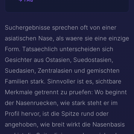
Suchergebnisse sprechen oft von einer
asiatischen Nase, als waere sie eine einzige
Form. Tatsaechlich unterscheiden sich
Gesichter aus Ostasien, Suedostasien,
Suedasien, Zentralasien und gemischten
Familien stark. Sinnvoller ist es, sichtbare
Merkmale getrennt zu pruefen: Wo beginnt
der Nasenruecken, wie stark steht er im
Profil hervor, ist die Spitze rund oder
angehoben, wie breit wirkt die Nasenbasis