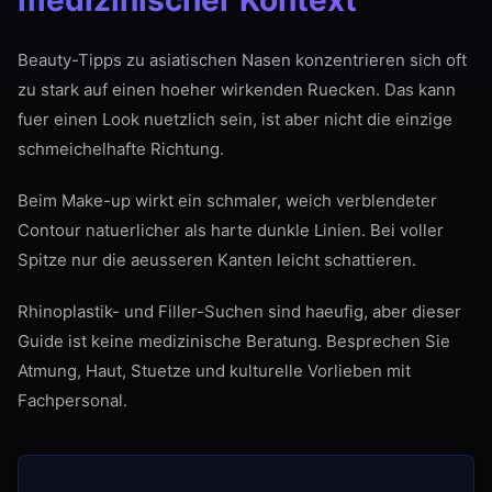
Beauty-Tipps zu asiatischen Nasen konzentrieren sich oft
zu stark auf einen hoeher wirkenden Ruecken. Das kann
fuer einen Look nuetzlich sein, ist aber nicht die einzige
schmeichelhafte Richtung.
Beim Make-up wirkt ein schmaler, weich verblendeter
Contour natuerlicher als harte dunkle Linien. Bei voller
Spitze nur die aeusseren Kanten leicht schattieren.
Rhinoplastik- und Filler-Suchen sind haeufig, aber dieser
Guide ist keine medizinische Beratung. Besprechen Sie
Atmung, Haut, Stuetze und kulturelle Vorlieben mit
Fachpersonal.