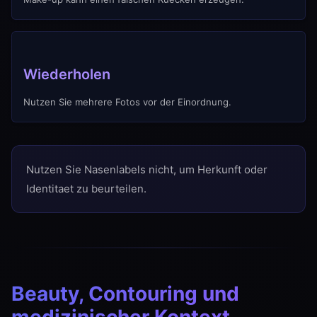
Wiederholen
Nutzen Sie mehrere Fotos vor der Einordnung.
Nutzen Sie Nasenlabels nicht, um Herkunft oder
Identitaet zu beurteilen.
Beauty, Contouring und
medizinischer Kontext