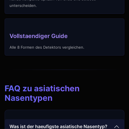
unterscheiden.
Vollstaendiger Guide
Alle 8 Formen des Detektors vergleichen.
FAQ zu asiatischen
Nasentypen
Was ist der haeufigste asiatische Nasentyp?