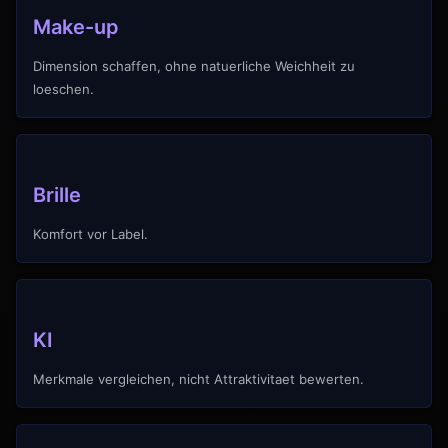
Make-up
Dimension schaffen, ohne natuerliche Weichheit zu
loeschen.
Brille
Komfort vor Label.
KI
Merkmale vergleichen, nicht Attraktivitaet bewerten.