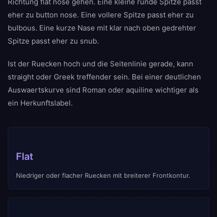
Richtung flat nose gehen. Eine kleine runde Spitze passt
eher zu button nose. Eine vollere Spitze passt eher zu
bulbous. Eine kurze Nase mit klar nach oben gedrehter
Spitze passt eher zu snub.
Ist der Ruecken hoch und die Seitenlinie gerade, kann
straight oder Greek treffender sein. Bei einer deutlichen
Auswaertskurve sind Roman oder aquiline wichtiger als
ein Herkunftslabel.
Flat
Niedriger oder flacher Ruecken mit breiterer Frontkontur.