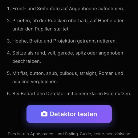
Front- und Seitenfoto auf Augenhoehe aufnehmen.
Pruefen, ob der Ruecken oberhalb, auf Hoehe oder
unter den Pupillen startet.
Hoehe, Breite und Projektion getrennt notieren.
Spitze als rund, voll, gerade, spitz oder angehoben
beschreiben.
Mit flat, button, snub, bulbous, straight, Roman und
aquiline vergleichen.
Bei Bedarf den Detektor mit einem klaren Foto nutzen.
Detektor testen
Dies ist ein Appearance- und Styling-Guide, keine medizinische