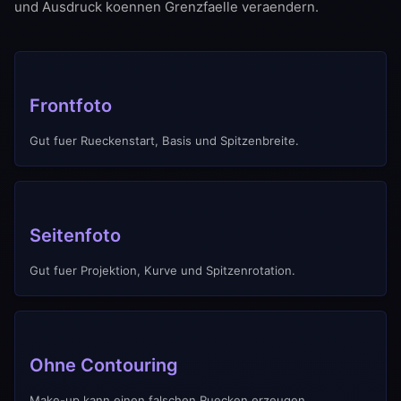
und Ausdruck koennen Grenzfaelle veraendern.
Frontfoto
Gut fuer Rueckenstart, Basis und Spitzenbreite.
Seitenfoto
Gut fuer Projektion, Kurve und Spitzenrotation.
Ohne Contouring
Make-up kann einen falschen Ruecken erzeugen.