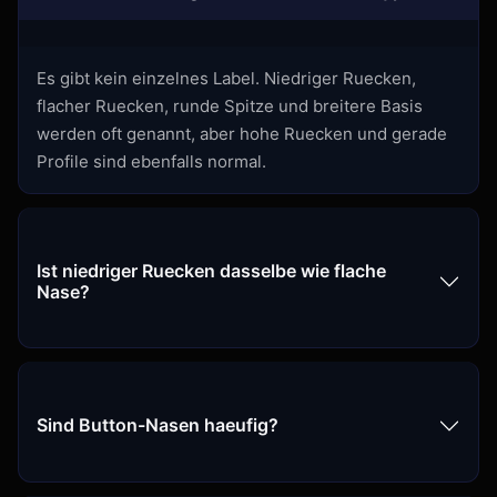
Es gibt kein einzelnes Label. Niedriger Ruecken,
flacher Ruecken, runde Spitze und breitere Basis
werden oft genannt, aber hohe Ruecken und gerade
Profile sind ebenfalls normal.
Ist niedriger Ruecken dasselbe wie flache
Nase?
Sind Button-Nasen haeufig?