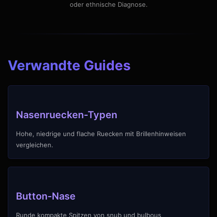
oder ethnische Diagnose.
Verwandte Guides
Nasenruecken-Typen
Hohe, niedrige und flache Ruecken mit Brillenhinweisen
vergleichen.
Button-Nase
Runde kompakte Spitzen von snub und bulbous