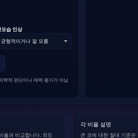
옆모습 인상
 의학적 판단이나 매력 평가가 아닙
각 비율 설명
 비율과 비교합니다. 외모
큰 코에 대한 절대 기준은