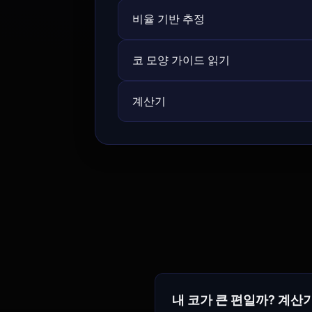
비율 기반 추정
코 모양 가이드 읽기
계산기
내 코가 큰 편일까? 계산