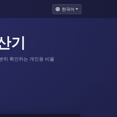
한국어
계산기
차분히 확인하는 개인용 비율