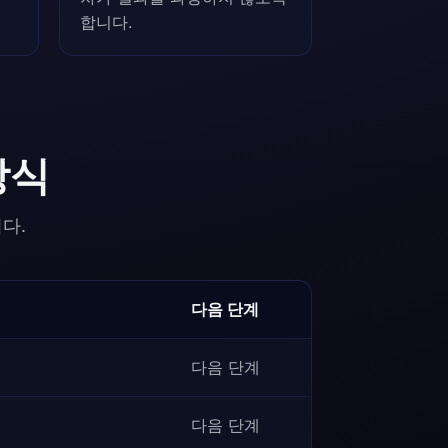
합니다.
방식
다.
다음 단계
다음 단계
다음 단계