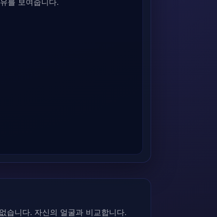
유를 보여줍니다.
 없습니다. 자신의 얼굴과 비교합니다.