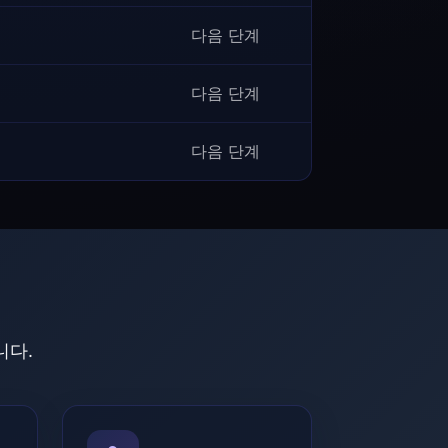
다음 단계
다음 단계
다음 단계
니다.