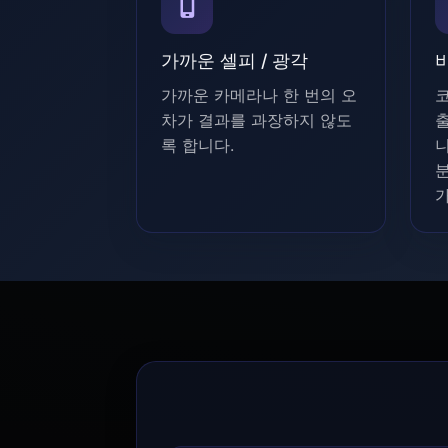
가까운 셀피 / 광각
가까운 카메라나 한 번의 오
코
차가 결과를 과장하지 않도
록 합니다.
니