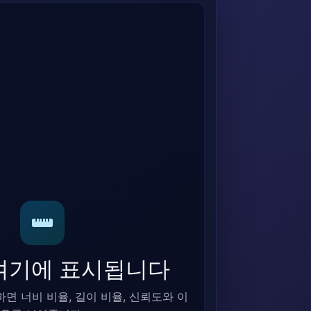
여기에 표시됩니다
면 너비 비율, 길이 비율, 신뢰도와 이