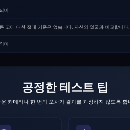
의미
큰 코에 대한 절대 기준은 없습니다. 자신의 얼굴과 비교합니다.
의미
공정한 테스트 팁
운 카메라나 한 번의 오차가 결과를 과장하지 않도록 합