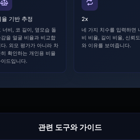
비율 기반 추정
2x
 너비, 코 길이, 옆모습 돌
네 가지 치수를 입력하면 
출감을 얼굴 비율과 비교합
비 비율, 길이 비율, 신뢰
다. 외모 평가가 아니라 차
와 이유를 보여줍니다.
분히 확인하는 개인용 비율
가이드입니다.
관련 도구와 가이드