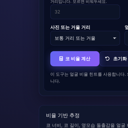
거리입니다. 모르면 비워두세요.
사진 또는 거울 거리
코 비율 계산
초기화
이 도구는 얼굴 비율 힌트를 사용합니다.
니다.
비율 기반 추정
코 너비, 코 길이, 옆모습 돌출감을 얼굴