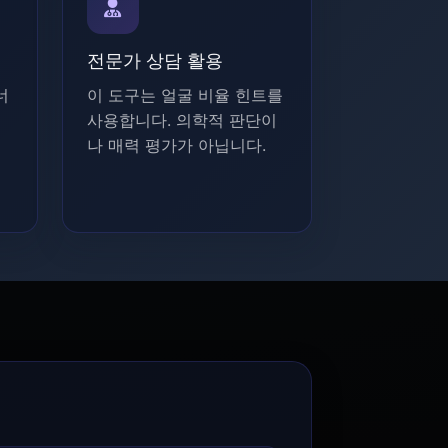
전문가 상담 활용
너
이 도구는 얼굴 비율 힌트를
도
사용합니다. 의학적 판단이
나 매력 평가가 아닙니다.