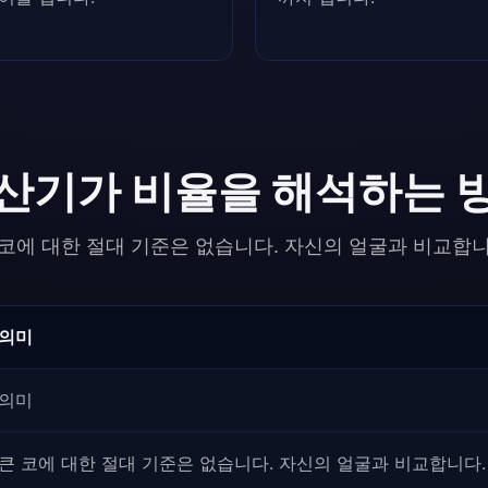
산기가 비율을 해석하는 
 코에 대한 절대 기준은 없습니다. 자신의 얼굴과 비교합니
의미
의미
큰 코에 대한 절대 기준은 없습니다. 자신의 얼굴과 비교합니다.