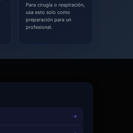
Para cirugía o respiración,
usa esto solo como
preparación para un
profesional.