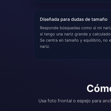
Diseñada para dudas de tamaño
Responde búsquedas como si mi nari
si tengo una nariz grande y calculado
Se centra en tamaño y equilibrio, no en
nariz.
Cómo
Usa foto frontal o espejo para anc