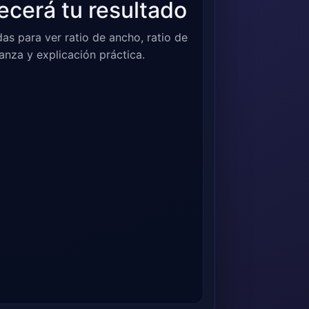
ecerá tu resultado
s para ver ratio de ancho, ratio de
ianza y explicación práctica.