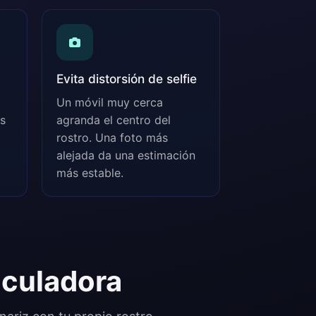
Evita distorsión de selfie
Un móvil muy cerca
s
agranda el centro del
rostro. Una foto más
alejada da una estimación
más estable.
lculadora