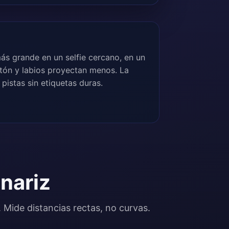
ás grande en un selfie cercano, en un
ntón y labios proyectan menos. La
pistas sin etiquetas duras.
nariz
 Mide distancias rectas, no curvas.