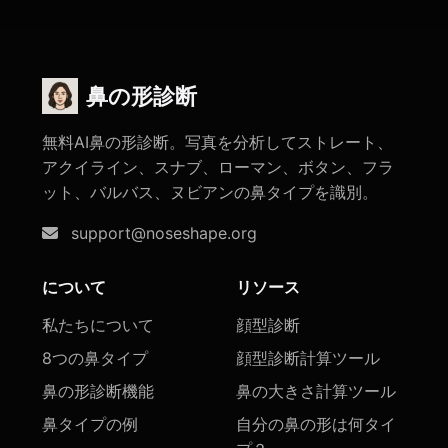
鼻の形診断
無料AI鼻の形診断。写真を分析してストレート、
アクイライン、スナブ、ローマン、ボタン、フラ
ット、バルバス、ヌビアンの鼻タイプを識別。
support@noseshape.org
について
リソース
私たちについて
顔型診断
8つの鼻タイプ
顔型診断計算ツール
鼻の形診断機能
鼻の大きさ計算ツール
鼻タイプの例
自分の鼻の形は何タイ