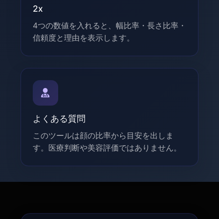
2x
4つの数値を入れると、幅比率・長さ比率・
信頼度と理由を表示します。
よくある質問
このツールは顔の比率から目安を出しま
す。医療判断や美容評価ではありません。