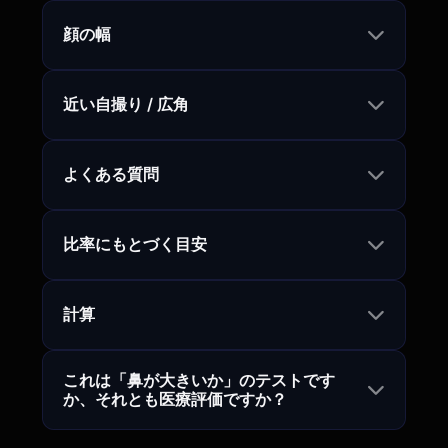
顔の幅
近い自撮り / 広角
よくある質問
比率にもとづく目安
計算
これは「鼻が大きいか」のテストです
か、それとも医療評価ですか？