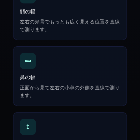
顔の幅
左右の頬骨でもっとも広く見える位置を直線
で測ります。
鼻の幅
正面から見て左右の小鼻の外側を直線で測り
ます。