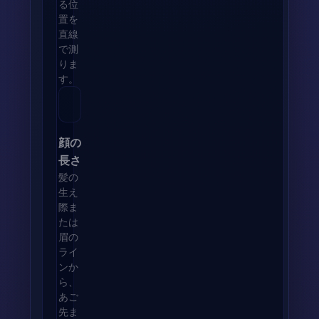
る位
置を
直線
で測
りま
す。
顔の
長さ
髪の
生え
際ま
たは
眉の
ライ
ンか
ら、
あご
先ま