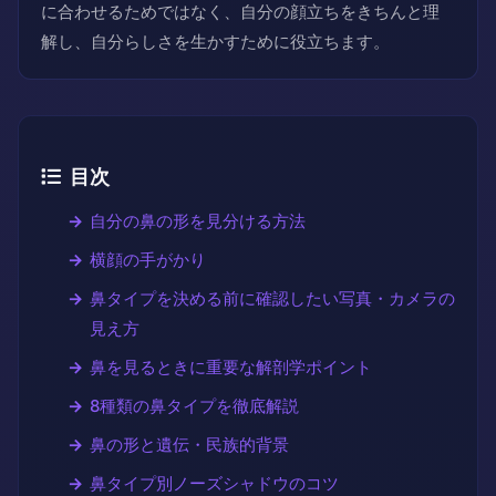
に合わせるためではなく、自分の顔立ちをきちんと理
解し、自分らしさを生かすために役立ちます。
目次
自分の鼻の形を見分ける方法
横顔の手がかり
鼻タイプを決める前に確認したい写真・カメラの
見え方
鼻を見るときに重要な解剖学ポイント
8種類の鼻タイプを徹底解説
鼻の形と遺伝・民族的背景
鼻タイプ別ノーズシャドウのコツ