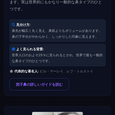
ます。実は世界的にもかなり一般的な鼻タイプのひと
つです。
見分け方:
鼻先が幅広く丸く見え、鼻筋よりもボリュームがあります。
鼻の下半分がやわらかく、しっかりした印象に見えます。
よく見られる背景:
世界人口のおよそ25％に見られるとされ、世界で最も一般的
な鼻タイプのひとつです。
代表的な著名人:
ビル・マーレイ、レフ・トルストイ
団子鼻の詳しいガイドを読む