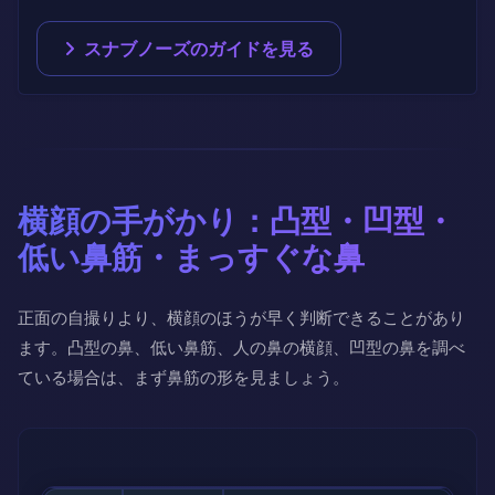
スナブノーズのガイドを見る
横顔の手がかり：凸型・凹型・
低い鼻筋・まっすぐな鼻
正面の自撮りより、横顔のほうが早く判断できることがあり
ます。凸型の鼻、低い鼻筋、人の鼻の横顔、凹型の鼻を調べ
ている場合は、まず鼻筋の形を見ましょう。