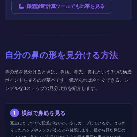
顔型診断計算ツールでも比率を見る
自分の鼻の形を見分ける方法
鼻の形を見分けるときは、鼻筋、鼻先、鼻孔という3つの構造
ポイントを見るのが基本です。鏡があれば今すぐできる、シ
ンプルな3ステップの見分け方を紹介します。
横顔で鼻筋を見る
1
完全にまっすぐで段差がないか、少しカーブしているか、はっき
りしたハンプやフックがあるかを確認します。横から見た鼻筋の