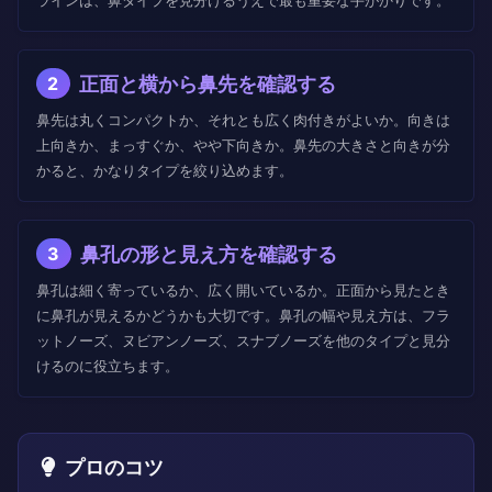
ラインは、鼻タイプを見分けるうえで最も重要な手がかりです。
正面と横から鼻先を確認する
2
鼻先は丸くコンパクトか、それとも広く肉付きがよいか。向きは
上向きか、まっすぐか、やや下向きか。鼻先の大きさと向きが分
かると、かなりタイプを絞り込めます。
鼻孔の形と見え方を確認する
3
鼻孔は細く寄っているか、広く開いているか。正面から見たとき
に鼻孔が見えるかどうかも大切です。鼻孔の幅や見え方は、フラ
ットノーズ、ヌビアンノーズ、スナブノーズを他のタイプと見分
けるのに役立ちます。
プロのコツ