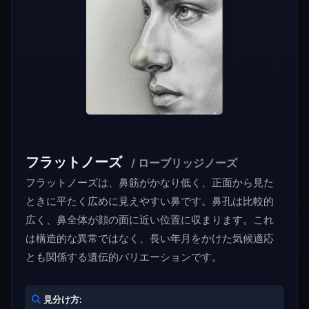
フラットノーズ
/ ローブリッジノーズ
フラットノーズは、鼻筋がかなり低く、正面から見た
ときに平たく広めに見えやすい鼻です。鼻孔は比較的
広く、鼻全体が顔の面に近い位置に収まります。これ
は構造的な異常ではなく、長い年月をかけた気候適応
とも関係する遺伝的バリエーションです。
見分け方: