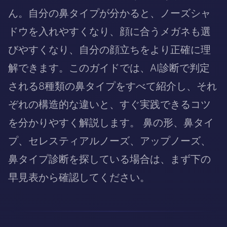
ん。自分の鼻タイプが分かると、ノーズシャ
ドウを入れやすくなり、顔に合うメガネも選
びやすくなり、自分の顔立ちをより正確に理
解できます。このガイドでは、AI診断で判定
される8種類の鼻タイプをすべて紹介し、それ
ぞれの構造的な違いと、すぐ実践できるコツ
を分かりやすく解説します。 鼻の形、鼻タイ
プ、セレスティアルノーズ、アップノーズ、
鼻タイプ診断を探している場合は、まず下の
早見表から確認してください。