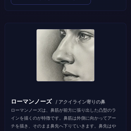
ローマンノーズ
/ アクイライン寄りの鼻
ローマンノーズは、鼻筋が前方に張り出した凸型のラ
インを描くのが特徴です。鼻筋は外側に向かってアー
チを描き、そのまま鼻先へ下りていきます。鼻先はや