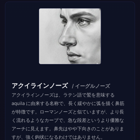
アクイラインノーズ
/ イーグルノーズ
アクイラインノーズは、ラテン語で鷲を意味する
aquila に由来する名称で、長く緩やかに弧を描く鼻筋
が特徴です。ローマンノーズと似ていますが、より長
く流れるようなカーブで、急な段差というより優雅な
アーチに見えます。鼻先はやや下向きのことがありま
すが、強く鉤状になるわけではありません。