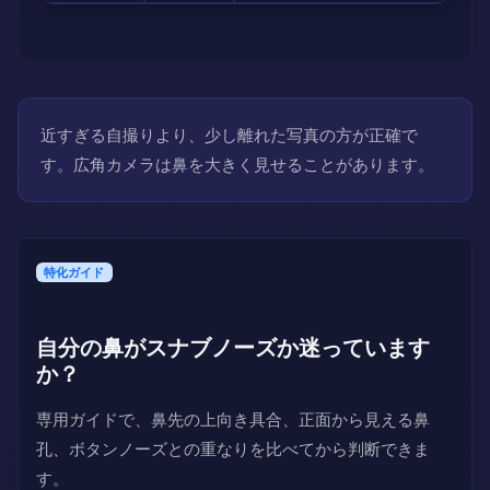
近すぎる自撮りより、少し離れた写真の方が正確で
す。広角カメラは鼻を大きく見せることがあります。
特化ガイド
自分の鼻がスナブノーズか迷っています
か？
専用ガイドで、鼻先の上向き具合、正面から見える鼻
孔、ボタンノーズとの重なりを比べてから判断できま
す。