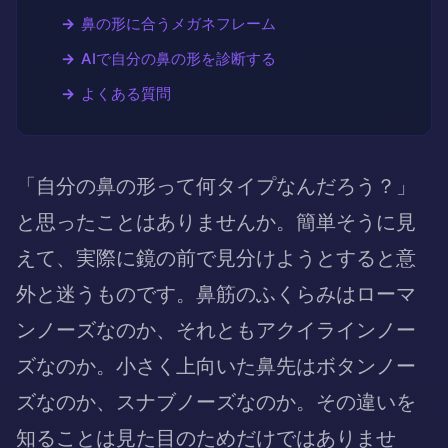
鼻の形に合うメガネフレーム
AIで自分の鼻の形を診断する
よくある質問
「自分の鼻の形って何タイプなんだろう？」
と思ったことはありませんか。簡単そうに見
えて、実際に鏡の前で見分けようとすると意
外と迷うものです。鼻筋のふくらみはローマ
ンノーズなのか、それともアクイラインノー
ズなのか。小さく上向いた鼻先はボタンノー
ズなのか、スナブノーズなのか。その違いを
知ることは見た目のためだけではありませ