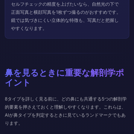
セルフチェックの精度を上げたいなら、自然光の下で
正面写真と横顔写真を1枚ずつ撮るのがおすすめです。
鏡では気づきにくい立体的な特徴も、写真だと把握し
やすくなります。
鼻を見るときに重要な解剖学ポ
イント
8タイプを詳しく見る前に、どの鼻にも共通する5つの解剖学
的要素を押さえておくと理解しやすくなります。これらは、
AIが鼻タイプを判定するときに見ているランドマークでもあ
ります。