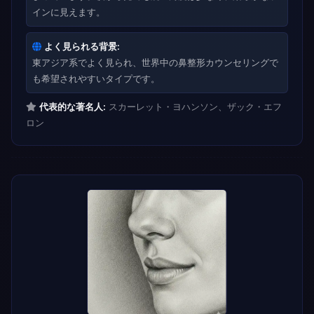
インに見えます。
よく見られる背景:
東アジア系でよく見られ、世界中の鼻整形カウンセリングで
も希望されやすいタイプです。
代表的な著名人:
スカーレット・ヨハンソン、ザック・エフ
ロン