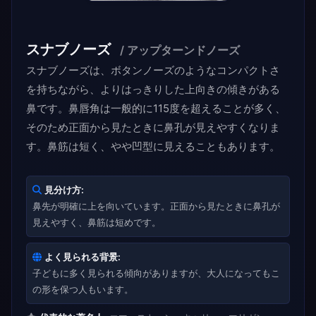
スナブノーズ
/ アップターンドノーズ
スナブノーズは、ボタンノーズのようなコンパクトさ
を持ちながら、よりはっきりした上向きの傾きがある
鼻です。鼻唇角は一般的に115度を超えることが多く、
そのため正面から見たときに鼻孔が見えやすくなりま
す。鼻筋は短く、やや凹型に見えることもあります。
見分け方:
鼻先が明確に上を向いています。正面から見たときに鼻孔が
見えやすく、鼻筋は短めです。
よく見られる背景:
子どもに多く見られる傾向がありますが、大人になってもこ
の形を保つ人もいます。