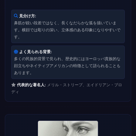
見分け方:
鼻筋が鋭い段差ではなく、長くなだらかな弧を描いていま
す。横顔では彫りの深い、立体感のある印象になりやすいで
す。
よく見られる背景:
多くの民族的背景で見られ、歴史的にはヨーロッパ貴族的な
顔立ちやネイティブアメリカンの特徴として語られることも
あります。
代表的な著名人:
メリル・ストリープ、エイドリアン・ブロ
ディ