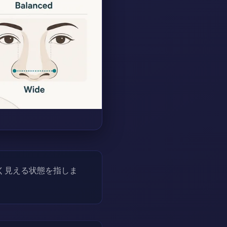
く見える状態を指しま