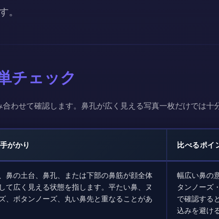
す。
単チェック
み合わせて確認します。鼻孔が広く見える写真一枚だけでは十
手がかり
比べるポイ
、鼻の土台、鼻孔、または下部の鼻筋が顔全体
幅広い鼻の
して広く見える状態を指します。平たい鼻、ヌ
タンノーズ
ズ、ボタンノーズ、丸い鼻先と重なることがあ
で確認する
込みを避け