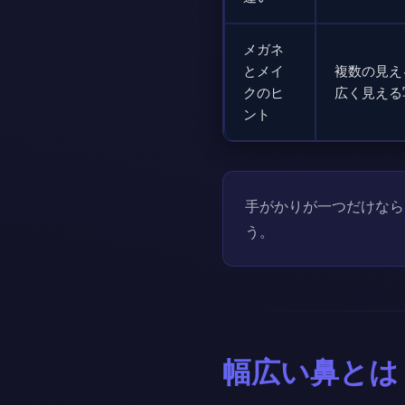
メガネ
とメイ
複数の見え
クのヒ
広く見える
ント
手がかりが一つだけなら
う。
幅広い鼻とは