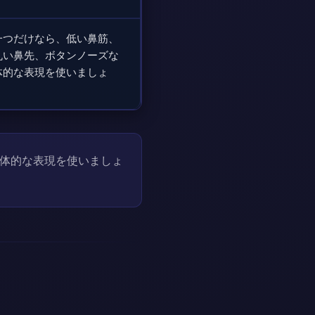
一つだけなら、低い鼻筋、
丸い鼻先、ボタンノーズな
体的な表現を使いましょ
体的な表現を使いましょ