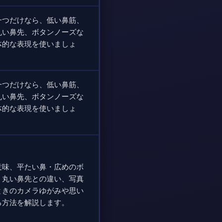
一つだけなら、低い鼻筋、
丸い鼻先、ボタンノーズな
体的な表現を使いましょ
一つだけなら、低い鼻筋、
丸い鼻先、ボタンノーズな
体的な表現を使いましょ
意味、平たい鼻・広めのボ
・丸い鼻先との違い、写真
ときのカメラゆがみや思い
る方法を解説します。