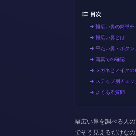
目次
幅広い鼻の簡単チ
幅広い鼻とは
平たい鼻・ボタン
写真での確認
メガネとメイクの
ステップ別チェッ
よくある質問
幅広い鼻を調べる人の
でそう見えるだけなの