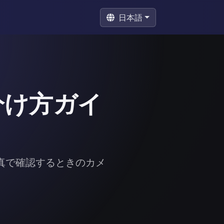
日本語
分け方ガイ
真で確認するときのカメ