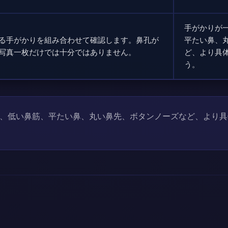
手がかりが
る手がかりを組み合わせて確認します。鼻孔が
平たい鼻、
写真一枚だけでは十分ではありません。
ど、より具
う。
、低い鼻筋、平たい鼻、丸い鼻先、ボタンノーズなど、より具