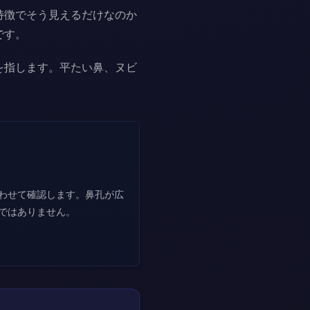
特徴でそう見えるだけなのか
です。
を指します。平たい鼻、ヌビ
わせて確認します。鼻孔が広
ではありません。