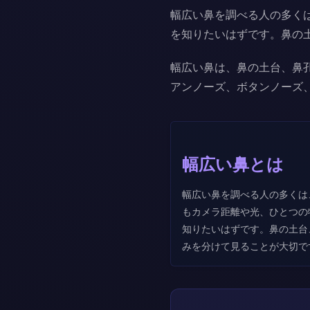
幅広い鼻を調べる人の多く
を知りたいはずです。鼻の
幅広い鼻は、鼻の土台、鼻
アンノーズ、ボタンノーズ
幅広い鼻とは
幅広い鼻を調べる人の多くは
もカメラ距離や光、ひとつの
知りたいはずです。鼻の土台
みを分けて見ることが大切で