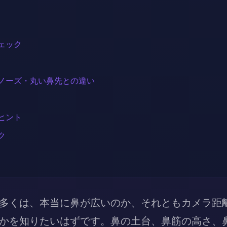
ェック
ノーズ・丸い鼻先との違い
ヒント
ク
多くは、本当に鼻が広いのか、それともカメラ距
かを知りたいはずです。鼻の土台、鼻筋の高さ、