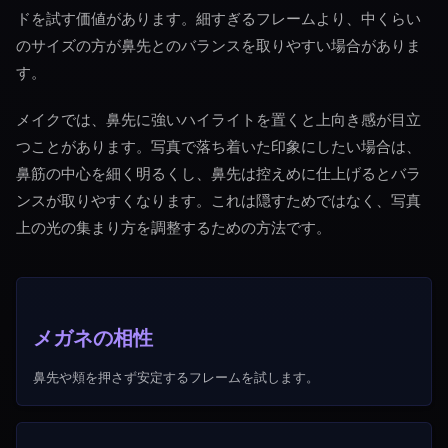
ドを試す価値があります。細すぎるフレームより、中くらい
のサイズの方が鼻先とのバランスを取りやすい場合がありま
す。
メイクでは、鼻先に強いハイライトを置くと上向き感が目立
つことがあります。写真で落ち着いた印象にしたい場合は、
鼻筋の中心を細く明るくし、鼻先は控えめに仕上げるとバラ
ンスが取りやすくなります。これは隠すためではなく、写真
上の光の集まり方を調整するための方法です。
メガネの相性
鼻先や頬を押さず安定するフレームを試します。