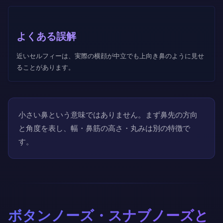
よくある誤解
近いセルフィーは、実際の横顔が中立でも上向き鼻のように見せ
ることがあります。
小さい鼻という意味ではありません。まず鼻先の方向
と角度を表し、幅・鼻筋の高さ・丸みは別の特徴で
す。
ボタンノーズ・スナブノーズと