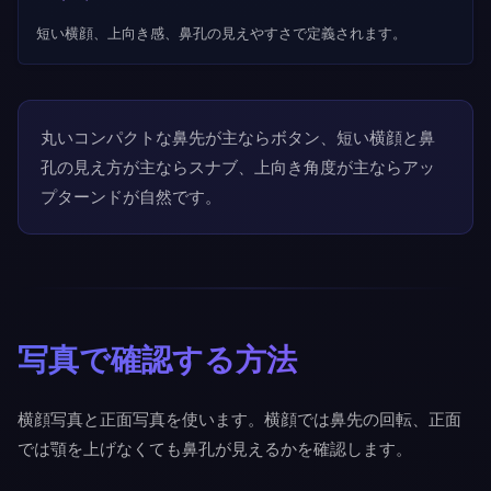
短い横顔、上向き感、鼻孔の見えやすさで定義されます。
丸いコンパクトな鼻先が主ならボタン、短い横顔と鼻
孔の見え方が主ならスナブ、上向き角度が主ならアッ
プターンドが自然です。
写真で確認する方法
横顔写真と正面写真を使います。横顔では鼻先の回転、正面
では顎を上げなくても鼻孔が見えるかを確認します。