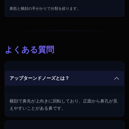
鼻筋と横顔の手がかりで分類を絞ります。
よくある質問
アップターンドノーズとは？
横顔で鼻先が上向きに回転しており、正面から鼻孔が見
えやすいことがある鼻です。