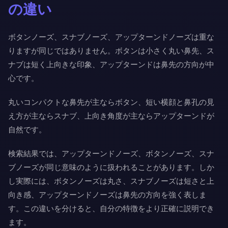
の違い
ボタンノーズ、スナブノーズ、アップターンドノーズは重な
りますが同じではありません。ボタンは小さく丸い鼻先、ス
ナブは短く上向きな印象、アップターンドは鼻先の方向が中
心です。
丸いコンパクトな鼻先が主ならボタン、短い横顔と鼻孔の見
え方が主ならスナブ、上向き角度が主ならアップターンドが
自然です。
検索結果では、アップターンドノーズ、ボタンノーズ、スナ
ブノーズが同じ意味のように扱われることがあります。しか
し実際には、ボタンノーズは丸さ、スナブノーズは短さと上
向き感、アップターンドノーズは鼻先の方向を強く表しま
す。この違いを分けると、自分の特徴をより正確に説明でき
ます。