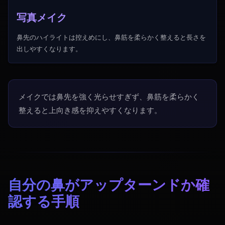
写真メイク
鼻先のハイライトは控えめにし、鼻筋を柔らかく整えると長さを
出しやすくなります。
メイクでは鼻先を強く光らせすぎず、鼻筋を柔らかく
整えると上向き感を抑えやすくなります。
自分の鼻がアップターンドか確
認する手順