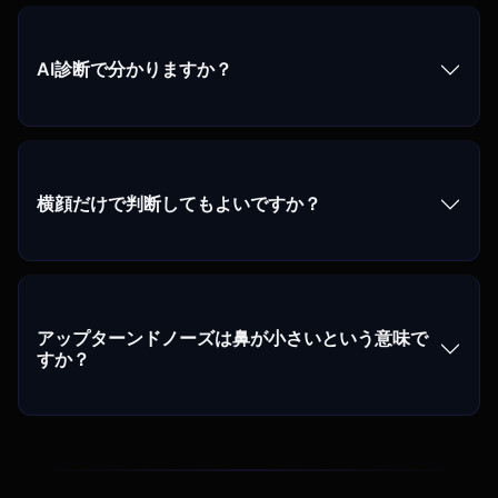
AI診断で分かりますか？
横顔だけで判断してもよいですか？
アップターンドノーズは鼻が小さいという意味で
すか？