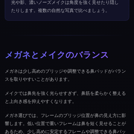
光や影、濃いノーズメイクは角度を強く見せたり隠し
たりします。複数の自然な写真で比べましょう。
メガネとメイクのバランス
メガネは少し高めのブリッジや調整できる鼻パッドがバラン
スを取りやすいことがあります。
メイクでは鼻先を強く光らせすぎず、鼻筋を柔らかく整える
と上向き感を抑えやすくなります。
メガネ選びでは、フレームのブリッジ位置が鼻の見え方に影
響します。低い位置で重いフレームは鼻を短く見せることが
あるため、少し高めに安定するフレームや調整できる鼻パッ