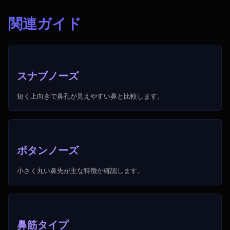
関連ガイド
スナブノーズ
短く上向きで鼻孔が見えやすい鼻と比較します。
ボタンノーズ
小さく丸い鼻先が主な特徴か確認します。
鼻筋タイプ