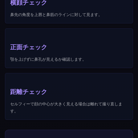
横顔チェック
鼻先の角度を上唇と鼻筋のラインに対して見ます。
正面チェック
顎を上げずに鼻孔が見えるか確認します。
距離チェック
セルフィーで顔の中心が大きく見える場合は離れて撮り直しま
す。