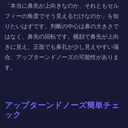
「本当に鼻先が上向きなのか、それともセル
フィーの角度でそう見えるだけなのか」を知
りたいはずです。判断の中心は鼻の大きさで
はなく、鼻先の回転です。横顔で鼻先が上向
きに見え、正面でも鼻孔が少し見えやすい場
合、アップターンドノーズの可能性がありま
す。
アップターンドノーズ簡単チェ
ック