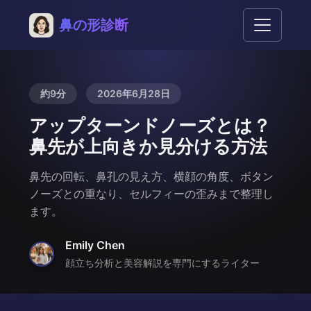
鼻の形診断
約9分
2026年6月28日
アップターンドノーズとは？
鼻先が上向きか見分ける方法
鼻先の回転、鼻孔の見え方、横顔の角度、ボタン
ノーズとの重なり、セルフィーの歪みまで整理し
ます。
Emily Chen
顔立ち分析と美容解説を専門にするライター