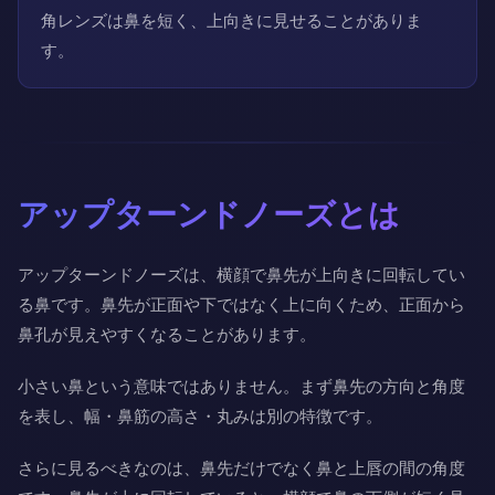
角レンズは鼻を短く、上向きに見せることがありま
す。
アップターンドノーズとは
アップターンドノーズは、横顔で鼻先が上向きに回転してい
る鼻です。鼻先が正面や下ではなく上に向くため、正面から
鼻孔が見えやすくなることがあります。
小さい鼻という意味ではありません。まず鼻先の方向と角度
を表し、幅・鼻筋の高さ・丸みは別の特徴です。
さらに見るべきなのは、鼻先だけでなく鼻と上唇の間の角度