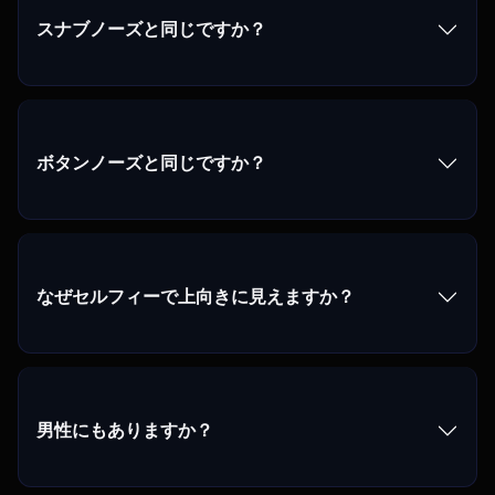
スナブノーズと同じですか？
ボタンノーズと同じですか？
なぜセルフィーで上向きに見えますか？
男性にもありますか？