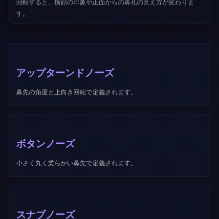
回転すると、横顔の印象や正面からの鼻孔の見え方が変わりま
す。
アップターンドノーズ
鼻先の角度と上向き回転で定義されます。
ボタンノーズ
小さく丸く柔らかい鼻先で定義されます。
スナブノーズ