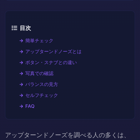
目次
簡単チェック
アップターンドノーズとは
ボタン・スナブとの違い
写真での確認
バランスの見方
セルフチェック
FAQ
アップターンドノーズを調べる人の多くは、