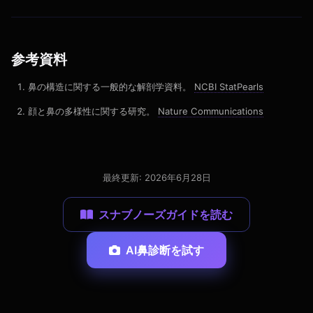
参考資料
鼻の構造に関する一般的な解剖学資料。
NCBI StatPearls
顔と鼻の多様性に関する研究。
Nature Communications
最終更新: 2026年6月28日
スナブノーズガイドを読む
AI鼻診断を試す