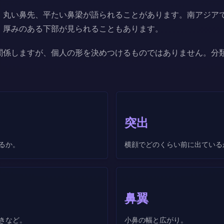
、丸い鼻先、平たい鼻梁が語られることがあります。南アジア
、厚みのある下部が見られることもあります。
関係しますが、個人の形を決めつけるものではありません。分
突出
るか。
横顔でどのくらい前に出ている
鼻翼
きなど。
小鼻の幅と広がり。