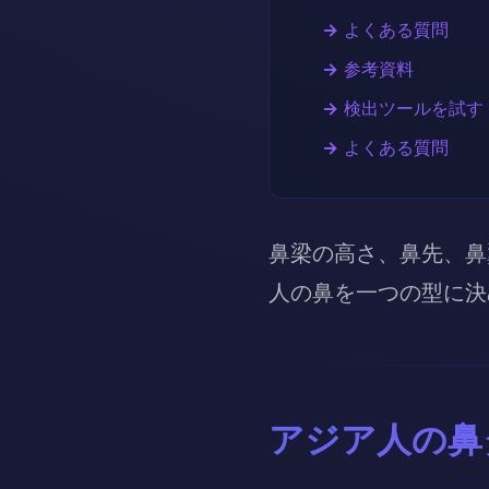
よくある質問
参考資料
検出ツールを試す
よくある質問
鼻梁の高さ、鼻先、鼻
人の鼻を一つの型に決
アジア人の鼻