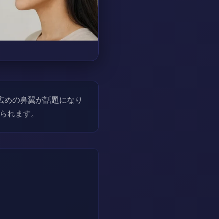
広めの鼻翼が話題になり
られます。