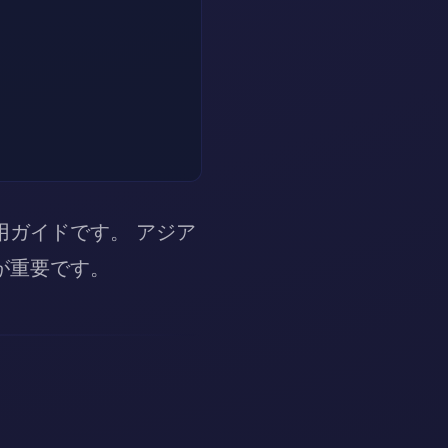
ガイドです。 アジア
が重要です。