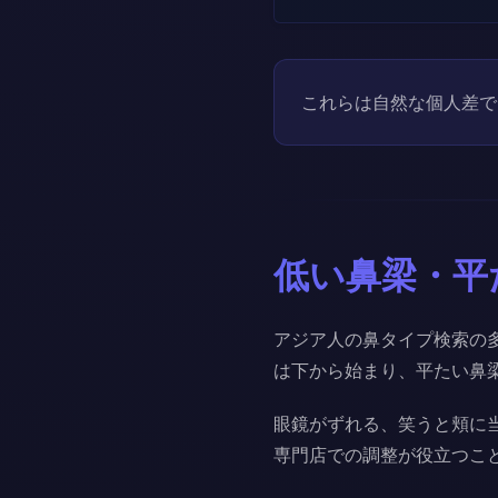
これらは自然な個人差で
低い鼻梁・平
アジア人の鼻タイプ検索の
は下から始まり、平たい鼻
眼鏡がずれる、笑うと頬に当た
専門店での調整が役立つこ