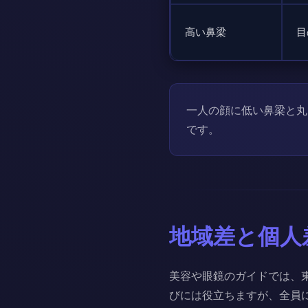
高い鼻梁
目
一人の顔に低い鼻梁と丸
です。
地域差と個人
美容や眼鏡のガイドでは、
びには役立ちますが、全員