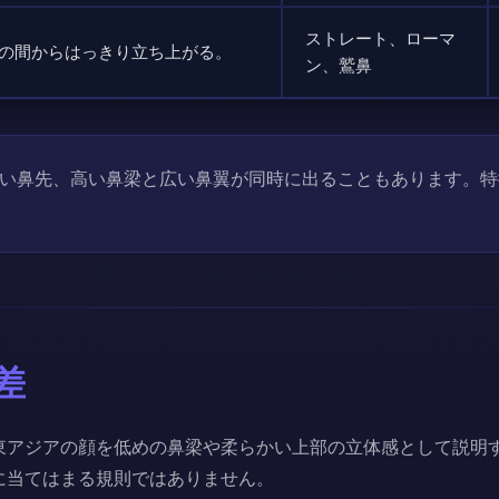
ストレート、ローマ
の間からはっきり立ち上がる。
ン、鷲鼻
い鼻先、高い鼻梁と広い鼻翼が同時に出ることもあります。特
差
東アジアの顔を低めの鼻梁や柔らかい上部の立体感として説明
に当てはまる規則ではありません。