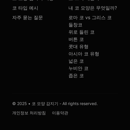
코 타입 예시
내 코 모양은 무엇일까?
자주 묻는 질문
로마 코 vs 그리스 코
들창코
위로 들린 코
버튼 코
콧대 유형
아시아 코 유형
넓은 코
누비안 코
좁은 코
© 2025 • 코 모양 감지기 - All rights reserved.
개인정보 처리방침
이용약관