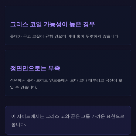
그리스 코일 가능성이 높은 경우
콧대가 곧고 코끝이 균형 있으며 비배 혹이 뚜렷하지 않습니다.
정면만으로는 부족
정면에서 좁아 보여도 옆모습에서 로마 코나 매부리코 곡선이 보
일 수 있습니다.
이 사이트에서는 그리스 코와 곧은 코를 가까운 표현으로
봅니다.