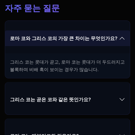
자주 묻는 질문
로마 코와 그리스 코의 가장 큰 차이는 무엇인가요?
그리스 코는 콧대가 곧고, 로마 코는 콧대가 더 두드러지고
볼록하며 비배 혹이 보이는 경우가 많습니다.
그리스 코는 곧은 코와 같은 뜻인가요?