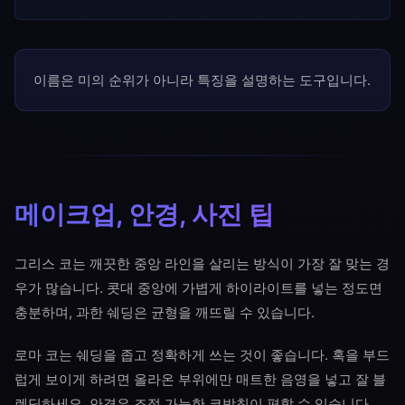
이름은 미의 순위가 아니라 특징을 설명하는 도구입니다.
메이크업, 안경, 사진 팁
그리스 코는 깨끗한 중앙 라인을 살리는 방식이 가장 잘 맞는 경
우가 많습니다. 콧대 중앙에 가볍게 하이라이트를 넣는 정도면
충분하며, 과한 쉐딩은 균형을 깨뜨릴 수 있습니다.
로마 코는 쉐딩을 좁고 정확하게 쓰는 것이 좋습니다. 혹을 부드
럽게 보이게 하려면 올라온 부위에만 매트한 음영을 넣고 잘 블
렌딩하세요. 안경은 조절 가능한 코받침이 편할 수 있습니다.