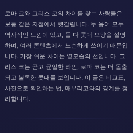
로마 코와 그리스 코의 차이를 찾는 사람들은
보통 같은 지점에서 헷갈립니다. 두 용어 모두
역사적인 느낌이 있고, 둘 다 콧대 모양을 설명
하며, 여러 콘텐츠에서 느슨하게 쓰이기 때문입
니다. 가장 쉬운 차이는 옆모습의 선입니다. 그
리스 코는 곧고 균일한 라인, 로마 코는 더 돌출
되고 볼록한 콧대를 보입니다. 이 글은 비교표,
사진으로 확인하는 법, 매부리코와의 경계를 정
리합니다.