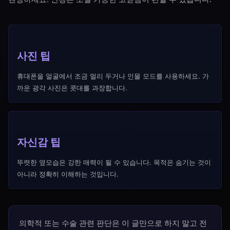
사진 팁
휴대폰을 얼굴에서 조금 멀리 두거나 인물 모드를 사용하세요. 가
까운 광각 사진은 콧대를 과장합니다.
자신감 팁
뚜렷한 옆모습은 강한 매력이 될 수 있습니다. 목적은 숨기는 것이
아니라 정확히 이해하는 것입니다.
의학적 또는 수술 관련 판단은 이 글만으로 하지 말고 전