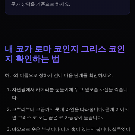
문가 상담을 기준으로 하세요.
내 코가 로마 코인지 그리스 코인
지 확인하는 법
하나의 이름으로 정하기 전에 다음 단계를 확인하세요.
자연광에서 카메라를 눈높이에 두고 옆모습 사진을 찍습니
다.
코뿌리부터 코끝까지 콧대 라인을 따라봅니다. 곧게 이어지
면 그리스 코 또는 곧은 코 가능성이 높습니다.
바깥으로 솟은 부분이나 비배 혹이 있는지 봅니다. 실루엣이