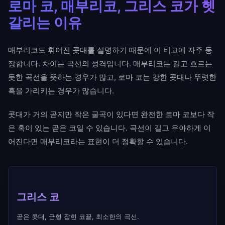
로마 코, 매부리코, 그리스 코가 헷
갈리는 이유
매부리코도 휘어진 콧대를 설명하기 때문에 이 비교에 자주 등
장합니다. 차이는 곡선의 성격입니다. 매부리코는 길고 흐르는
듯한 곡선을 뜻하는 경우가 많고, 로마 코는 강한 콧대나 뚜렷한
혹을 가리키는 경우가 많습니다.
콧대가 거의 곧지만 작은 굴곡이 있다면 완전한 로마 코보다 작
은 혹이 있는 곧은 코일 수 있습니다. 곡선이 길고 우아하게 이
어진다면 매부리코라는 표현이 더 정확할 수 있습니다.
그리스 코
곧은 콧대, 균형 잡힌 코끝, 최소한의 곡선.