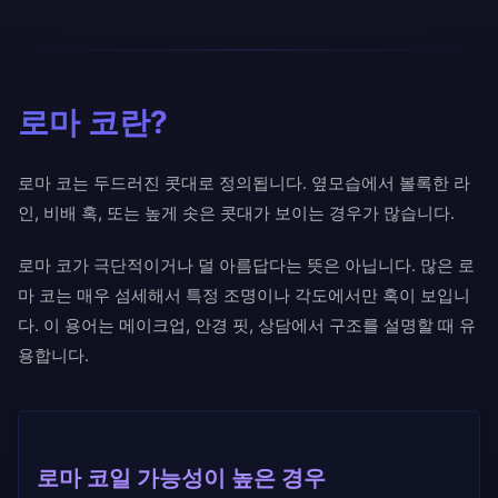
로마 코란?
로마 코는 두드러진 콧대로 정의됩니다. 옆모습에서 볼록한 라
인, 비배 혹, 또는 높게 솟은 콧대가 보이는 경우가 많습니다.
로마 코가 극단적이거나 덜 아름답다는 뜻은 아닙니다. 많은 로
마 코는 매우 섬세해서 특정 조명이나 각도에서만 혹이 보입니
다. 이 용어는 메이크업, 안경 핏, 상담에서 구조를 설명할 때 유
용합니다.
로마 코일 가능성이 높은 경우