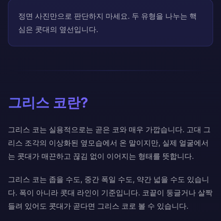
정면 사진만으로 판단하지 마세요. 두 유형을 나누는 핵
심은 콧대의 옆선입니다.
그리스 코란?
그리스 코는 실용적으로는 곧은 코와 매우 가깝습니다. 고대 그
리스 조각의 이상화된 옆모습에서 온 말이지만, 실제 얼굴에서
는 콧대가 매끈하고 끊김 없이 이어지는 형태를 뜻합니다.
그리스 코는 좁을 수도, 중간 폭일 수도, 약간 넓을 수도 있습니
다. 폭이 아니라 콧대 라인이 기준입니다. 코끝이 둥글거나 살짝
들려 있어도 콧대가 곧다면 그리스 코로 볼 수 있습니다.