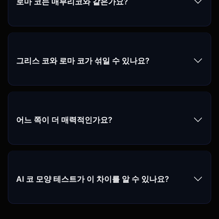
로마 코는 매부리코와 같은가요?
그리스 코와 로마 코가 섞일 수 있나요?
어느 쪽이 더 매력적인가요?
AI 코 모양 테스트가 이 차이를 알 수 있나요?