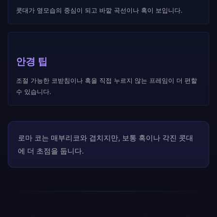
콧대가 옆모습의 중심이 되고 바깥 곡선이나 혹이 보입니다.
안경 팁
조절 가능한 코받침이나 혹을 직접 누르지 않는 프레임이 더 편할
수 있습니다.
로마 코는 매부리코와 겹치지만, 보통 혹이나 각진 콧대
에 더 초점을 둡니다.