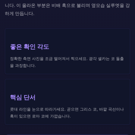
니다. 이 올라온 부분은 비배 혹으로 불리며 옆모습 실루엣을 강
하게 만듭니다.
좋은 확인 각도
정확한 측면 사진을 조금 떨어져서 찍으세요. 광각 셀카는 코 돌출
을 과장합니다.
핵심 단서
콧대 라인을 눈으로 따라가세요. 곧으면 그리스 코, 바깥 곡선이나
혹이 있으면 로마 코에 가깝습니다.