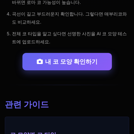
바뀌면 로마 코 가능성이 높습니다.
곡선이 길고 부드러운지 확인합니다. 그렇다면 매부리코와
도 비교하세요.
전체 코 타입을 알고 싶다면 선명한 사진을 AI 코 모양 테스
트에 업로드하세요.
내 코 모양 확인하기
관련 가이드