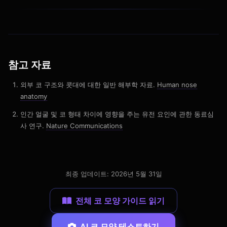
참고 자료
외부 코 구조와 콧대에 대한 일반 해부학 자료.
Human nose
anatomy
인간 얼굴 및 코 형태 차이에 영향을 주는 유전 요인에 관한 동료심
사 연구.
Nature Communications
최종 업데이트: 2026년 5월 31일
전체 코 모양 가이드 읽기
AI 코 모양 테스트하기