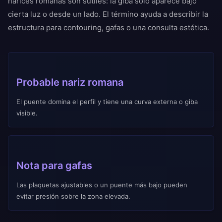
narices romanas son sutiles: la giba solo aparece bajo
cierta luz o desde un lado. El término ayuda a describir la
estructura para contouring, gafas o una consulta estética.
Probable nariz romana
El puente domina el perfil y tiene una curva externa o giba
visible.
Nota para gafas
Las plaquetas ajustables o un puente más bajo pueden
evitar presión sobre la zona elevada.