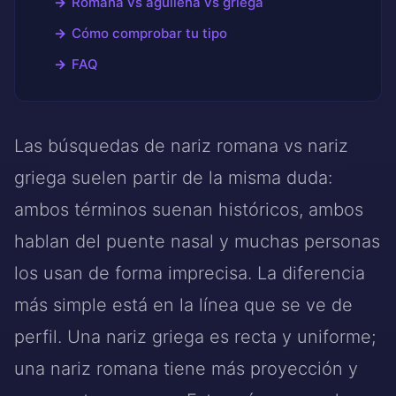
Romana vs aguileña vs griega
Cómo comprobar tu tipo
FAQ
Las búsquedas de nariz romana vs nariz
griega suelen partir de la misma duda:
ambos términos suenan históricos, ambos
hablan del puente nasal y muchas personas
los usan de forma imprecisa. La diferencia
más simple está en la línea que se ve de
perfil. Una nariz griega es recta y uniforme;
una nariz romana tiene más proyección y