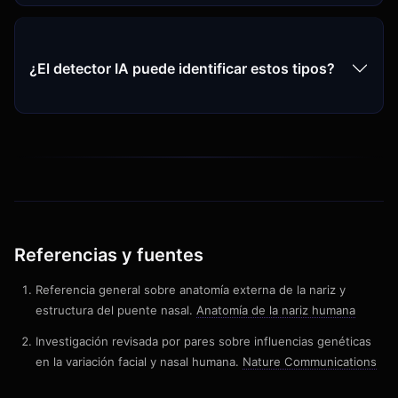
¿El detector IA puede identificar estos tipos?
Referencias y fuentes
Referencia general sobre anatomía externa de la nariz y
estructura del puente nasal.
Anatomía de la nariz humana
Investigación revisada por pares sobre influencias genéticas
en la variación facial y nasal humana.
Nature Communications