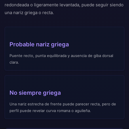
redondeada o ligeramente levantada, puede seguir siendo
una nariz griega o recta.
Probable nariz griega
Puente recto, punta equilibrada y ausencia de giba dorsal
clara.
No siempre griega
Una nariz estrecha de frente puede parecer recta, pero de
perfil puede revelar curva romana o aguileña.