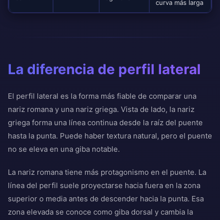
curva más larga
La diferencia de perfil lateral
El perfil lateral es la forma más fiable de comparar una
nariz romana y una nariz griega. Vista de lado, la nariz
griega forma una línea continua desde la raíz del puente
hasta la punta. Puede haber textura natural, pero el puente
no se eleva en una giba notable.
La nariz romana tiene más protagonismo en el puente. La
línea del perfil suele proyectarse hacia fuera en la zona
superior o media antes de descender hacia la punta. Esa
zona elevada se conoce como giba dorsal y cambia la