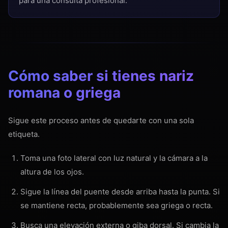
para una consulta profesional.
Cómo saber si tienes nariz
romana o griega
Sigue este proceso antes de quedarte con una sola
etiqueta.
Toma una foto lateral con luz natural y la cámara a la
altura de los ojos.
Sigue la línea del puente desde arriba hasta la punta. Si
se mantiene recta, probablemente sea griega o recta.
Busca una elevación externa o giba dorsal. Si cambia la