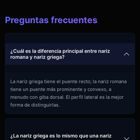
Preguntas frecuentes
¿Cuál es la diferencia principal entre nariz
romana y nariz griega?
La nariz griega tiene el puente recto; la nariz romana
tiene un puente más prominente y convexo, a
menudo con giba dorsal. El perfil lateral es la mejor
forma de distinguirlas.
¿La nariz griega es lo mismo que una nariz