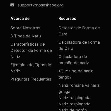
support@noseshape.org
Acerca de
Recursos
Sobre Nosotros
Detector de Forma de
Cara
8 Tipos de Nariz
Calculadora de Forma
Características del
de Cara
Detector de Forma de
Nariz
Calculadora de
tamaño de nariz
Ejemplos de Tipos de
Nariz
¿Qué tipo de nariz
tengo?
Preguntas Frecuentes
Nariz romana vs nariz
griega
Nariz respingada
Nariz respingada
Nariz de botón