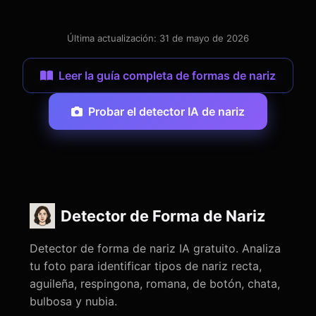
Última actualización: 31 de mayo de 2026
Leer la guía completa de formas de nariz
Probar el detector IA de nariz
Detector de Forma de Nariz
Detector de forma de nariz IA gratuito. Analiza
tu foto para identificar tipos de nariz recta,
aguileña, respingona, romana, de botón, chata,
bulbosa y nubia.