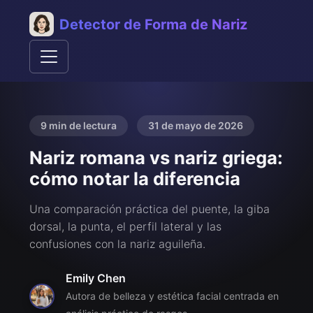
Detector de Forma de Nariz
9 min de lectura
31 de mayo de 2026
Nariz romana vs nariz griega:
cómo notar la diferencia
Una comparación práctica del puente, la giba
dorsal, la punta, el perfil lateral y las
confusiones con la nariz aguileña.
Emily Chen
Autora de belleza y estética facial centrada en