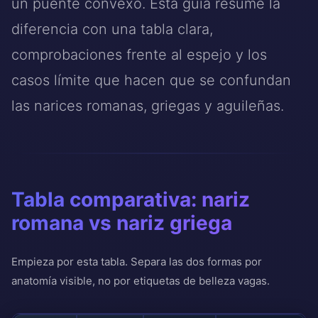
un puente convexo. Esta guía resume la
diferencia con una tabla clara,
comprobaciones frente al espejo y los
casos límite que hacen que se confundan
las narices romanas, griegas y aguileñas.
Tabla comparativa: nariz
romana vs nariz griega
Empieza por esta tabla. Separa las dos formas por
anatomía visible, no por etiquetas de belleza vagas.