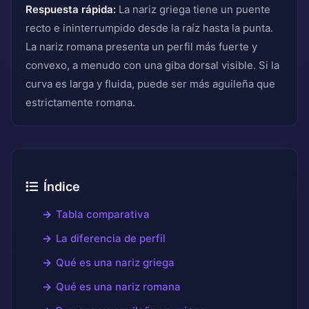
Respuesta rápida:
La nariz griega tiene un puente
recto e ininterrumpido desde la raíz hasta la punta.
La nariz romana presenta un perfil más fuerte y
convexo, a menudo con una giba dorsal visible. Si la
curva es larga y fluida, puede ser más aguileña que
estrictamente romana.
Índice
Tabla comparativa
La diferencia de perfil
Qué es una nariz griega
Qué es una nariz romana