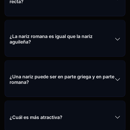
recta?
¿La nariz romana es igual que la nariz
aguileña?
¿Una nariz puede ser en parte griega y en parte
romana?
¿Cuál es más atractiva?