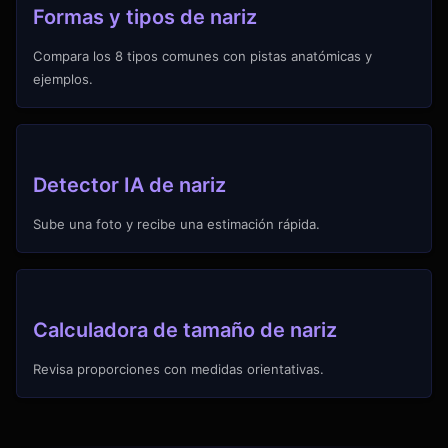
Formas y tipos de nariz
Compara los 8 tipos comunes con pistas anatómicas y
ejemplos.
Detector IA de nariz
Sube una foto y recibe una estimación rápida.
Calculadora de tamaño de nariz
Revisa proporciones con medidas orientativas.