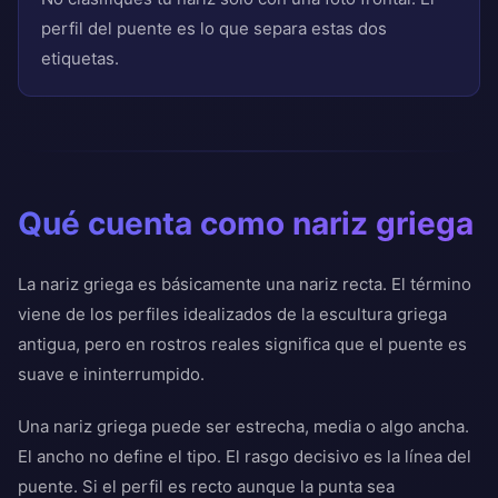
perfil del puente es lo que separa estas dos
etiquetas.
Qué cuenta como nariz griega
La nariz griega es básicamente una nariz recta. El término
viene de los perfiles idealizados de la escultura griega
antigua, pero en rostros reales significa que el puente es
suave e ininterrumpido.
Una nariz griega puede ser estrecha, media o algo ancha.
El ancho no define el tipo. El rasgo decisivo es la línea del
puente. Si el perfil es recto aunque la punta sea