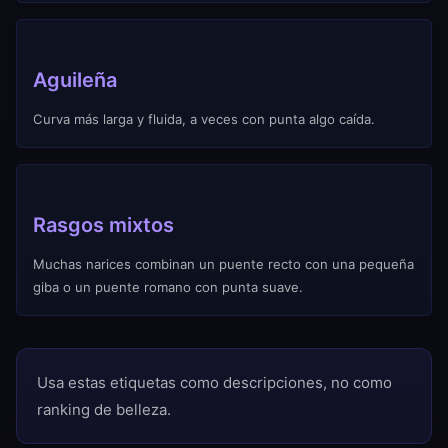
Aguileña
Curva más larga y fluida, a veces con punta algo caída.
Rasgos mixtos
Muchas narices combinan un puente recto con una pequeña
giba o un puente romano con punta suave.
Usa estas etiquetas como descripciones, no como
ranking de belleza.