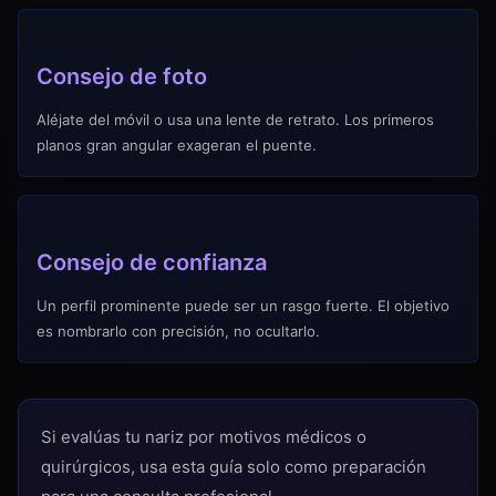
Consejo de foto
Aléjate del móvil o usa una lente de retrato. Los primeros
planos gran angular exageran el puente.
Consejo de confianza
Un perfil prominente puede ser un rasgo fuerte. El objetivo
es nombrarlo con precisión, no ocultarlo.
Si evalúas tu nariz por motivos médicos o
quirúrgicos, usa esta guía solo como preparación