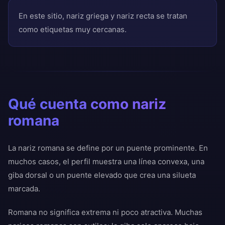
En este sitio, nariz griega y nariz recta se tratan
como etiquetas muy cercanas.
Qué cuenta como nariz
romana
La nariz romana se define por un puente prominente. En
muchos casos, el perfil muestra una línea convexa, una
giba dorsal o un puente elevado que crea una silueta
marcada.
Romana no significa extrema ni poco atractiva. Muchas