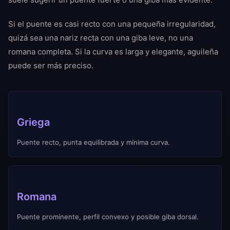
Si el puente es casi recto con una pequeña irregularidad,
quizá sea una nariz recta con una giba leve, no una
romana completa. Si la curva es larga y elegante, aguileña
puede ser más preciso.
Griega
Puente recto, punta equilibrada y mínima curva.
Romana
Puente prominente, perfil convexo y posible giba dorsal.