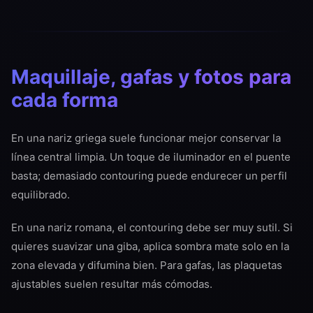
Maquillaje, gafas y fotos para
cada forma
En una nariz griega suele funcionar mejor conservar la
línea central limpia. Un toque de iluminador en el puente
basta; demasiado contouring puede endurecer un perfil
equilibrado.
En una nariz romana, el contouring debe ser muy sutil. Si
quieres suavizar una giba, aplica sombra mate solo en la
zona elevada y difumina bien. Para gafas, las plaquetas
ajustables suelen resultar más cómodas.