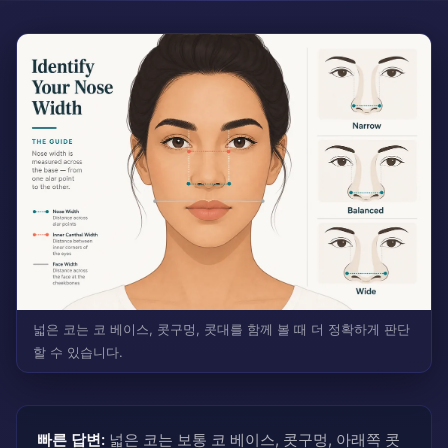
넓은 코는 코 베이스, 콧구멍, 콧대를 함께 볼 때 더 정확하게 판단
할 수 있습니다.
빠른 답변:
넓은 코는 보통 코 베이스, 콧구멍, 아래쪽 콧