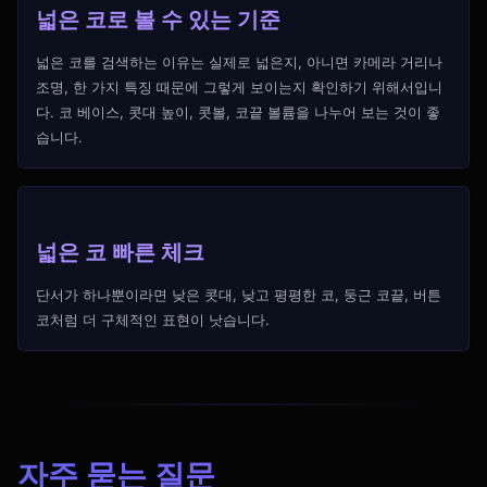
넓은 코로 볼 수 있는 기준
넓은 코를 검색하는 이유는 실제로 넓은지, 아니면 카메라 거리나
조명, 한 가지 특징 때문에 그렇게 보이는지 확인하기 위해서입니
다. 코 베이스, 콧대 높이, 콧볼, 코끝 볼륨을 나누어 보는 것이 좋
습니다.
넓은 코 빠른 체크
단서가 하나뿐이라면 낮은 콧대, 낮고 평평한 코, 둥근 코끝, 버튼
코처럼 더 구체적인 표현이 낫습니다.
자주 묻는 질문