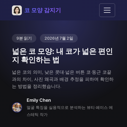
코 모양 감지기
9분 읽기
2026년 7월 2일
넓은 코 모양: 내 코가 넓은 편인
지 확인하는 법
넓은 코의 의미, 낮은 콧대·넓은 버튼 코·둥근 코끝
과의 차이, 사진 왜곡과 배경 추정을 피하며 확인하
는 방법을 정리했습니다.
Emily Chen
얼굴 특징을 실용적으로 분석하는 뷰티·페이스 에
스테틱 작가