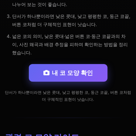
나누어 보는 것이 좋습니다.
단서가 하나뿐이라면 낮은 콧대, 낮고 평평한 코, 둥근 코끝,
버튼 코처럼 더 구체적인 표현이 낫습니다.
넓은 코의 의미, 낮은 콧대·넓은 버튼 코·둥근 코끝과의 차
이, 사진 왜곡과 배경 추정을 피하며 확인하는 방법을 정리
했습니다.
내 코 모양 확인
단서가 하나뿐이라면 낮은 콧대, 낮고 평평한 코, 둥근 코끝, 버튼 코처럼
더 구체적인 표현이 낫습니다.