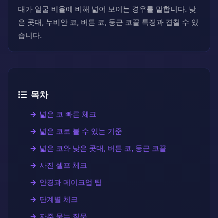
대가 얼굴 비율에 비해 넓어 보이는 경우를 말합니다. 낮
은 콧대, 누비안 코, 버튼 코, 둥근 코끝 특징과 겹칠 수 있
습니다.
목차
넓은 코 빠른 체크
넓은 코로 볼 수 있는 기준
넓은 코와 낮은 콧대, 버튼 코, 둥근 코끝
사진 셀프 체크
안경과 메이크업 팁
단계별 체크
자주 묻는 질문