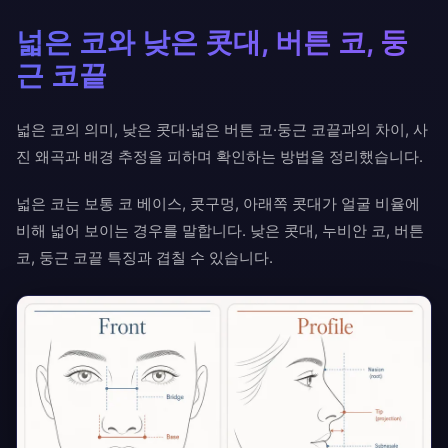
넓은 코와 낮은 콧대, 버튼 코, 둥
근 코끝
넓은 코의 의미, 낮은 콧대·넓은 버튼 코·둥근 코끝과의 차이, 사
진 왜곡과 배경 추정을 피하며 확인하는 방법을 정리했습니다.
넓은 코는 보통 코 베이스, 콧구멍, 아래쪽 콧대가 얼굴 비율에
비해 넓어 보이는 경우를 말합니다. 낮은 콧대, 누비안 코, 버튼
코, 둥근 코끝 특징과 겹칠 수 있습니다.