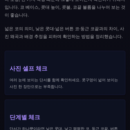
입니다. 코 베이스, 콧대 높이, 콧볼, 코끝 볼륨을 나누어 보는 것
이 좋습니다.
넓은 코의 의미, 낮은 콧대·넓은 버튼 코·둥근 코끝과의 차이, 사
진 왜곡과 배경 추정을 피하며 확인하는 방법을 정리했습니다.
사진 셀프 체크
여러 눈에 보이는 단서를 함께 확인하세요. 콧구멍이 넓어 보이는
사진 한 장만으로는 부족합니다.
단계별 체크
단서가 하나뿐이라면 낮은 콧대, 낮고 평평한 코, 둥근 코끝, 버튼