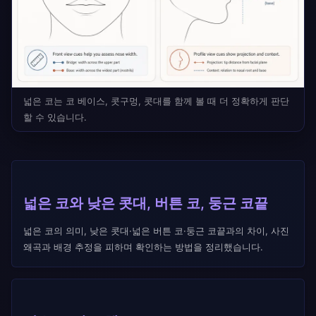
넓은 코는 코 베이스, 콧구멍, 콧대를 함께 볼 때 더 정확하게 판단
할 수 있습니다.
넓은 코와 낮은 콧대, 버튼 코, 둥근 코끝
넓은 코의 의미, 낮은 콧대·넓은 버튼 코·둥근 코끝과의 차이, 사진
왜곡과 배경 추정을 피하며 확인하는 방법을 정리했습니다.