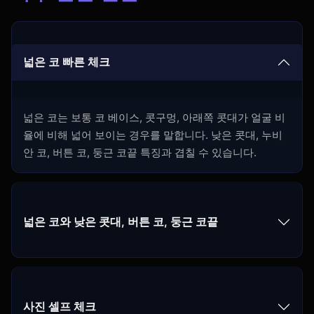
넓은 코 빠른 체크
넓은 코는 보통 코 베이스, 콧구멍, 아래쪽 콧대가 얼굴 비
율에 비해 넓어 보이는 경우를 말합니다. 낮은 콧대, 누비
안 코, 버튼 코, 둥근 코끝 특징과 겹칠 수 있습니다.
넓은 코와 낮은 콧대, 버튼 코, 둥근 코끝
사진 셀프 체크