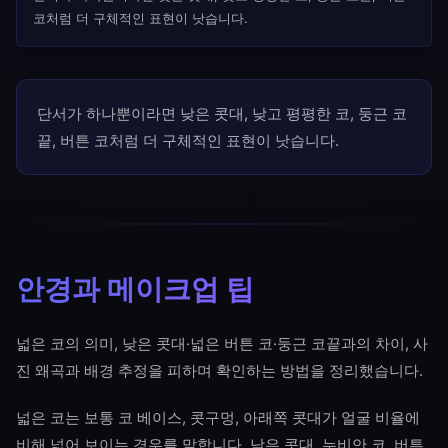
코처럼 더 구체적인 표현이 낫습니다.
단서가 하나뿐이라면 낮은 콧대, 낮고 평평한 코, 둥근 코
끝, 버튼 코처럼 더 구체적인 표현이 낫습니다.
안경과 메이크업 팁
넓은 코의 의미, 낮은 콧대·넓은 버튼 코·둥근 코끝과의 차이, 사
진 왜곡과 배경 추정을 피하며 확인하는 방법을 정리했습니다.
넓은 코는 보통 코 베이스, 콧구멍, 아래쪽 콧대가 얼굴 비율에
비해 넓어 보이는 경우를 말합니다. 낮은 콧대, 누비안 코, 버튼