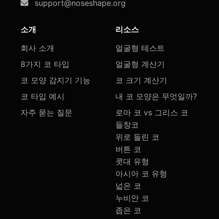
support@noseshape.org
소개
리소스
회사 소개
얼굴형 테스트
8가지 코 타입
얼굴형 계산기
코 모양 감지기 기능
코 크기 계산기
코 타입 예시
내 코 모양은 무엇일까?
자주 묻는 질문
로마 코 vs 그리스 코
들창코
위로 들린 코
버튼 코
콧대 유형
아시아 코 유형
넓은 코
누비안 코
좁은 코