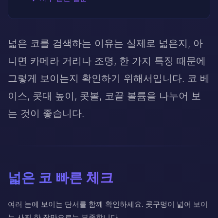
넓은 코를 검색하는 이유는 실제로 넓은지, 아
니면 카메라 거리나 조명, 한 가지 특징 때문에
그렇게 보이는지 확인하기 위해서입니다. 코 베
이스, 콧대 높이, 콧볼, 코끝 볼륨을 나누어 보
는 것이 좋습니다.
넓은 코 빠른 체크
여러 눈에 보이는 단서를 함께 확인하세요. 콧구멍이 넓어 보이
는 사진 한 장만으로는 부족합니다.