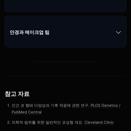
안경과 메이크업 팁
참고 자료
인간 코 형태 다양성과 기후 적응에 관한 연구.
PLOS Genetics /
PubMed Central
의학적 범위를 위한 일반적인 코성형 개요.
Cleveland Clinic