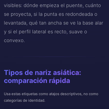
visibles: dónde empieza el puente, cuánto
se proyecta, si la punta es redondeada o
levantada, qué tan ancha se ve la base alar
y si el perfil lateral es recto, suave o
convexo.
Tipos de nariz asiática:
comparación rápida
Usa estas etiquetas como atajos descriptivos, no como
categorías de identidad.