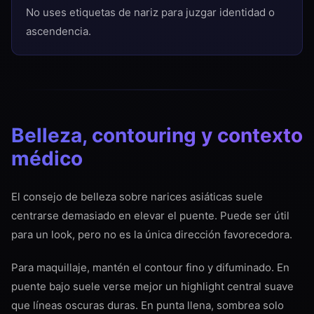
No uses etiquetas de nariz para juzgar identidad o
ascendencia.
Belleza, contouring y contexto
médico
El consejo de belleza sobre narices asiáticas suele
centrarse demasiado en elevar el puente. Puede ser útil
para un look, pero no es la única dirección favorecedora.
Para maquillaje, mantén el contour fino y difuminado. En
puente bajo suele verse mejor un highlight central suave
que líneas oscuras duras. En punta llena, sombrea solo