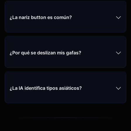
¿La nariz button es común?
¿Por qué se deslizan mis gafas?
¿La IA identifica tipos asiáticos?