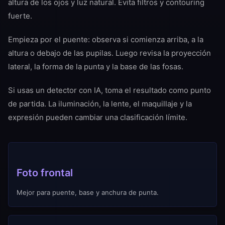
altura de los ojos y luz natural. Evita filtros y contouring
fuerte.
Empieza por el puente: observa si comienza arriba, a la
altura o debajo de las pupilas. Luego revisa la proyección
lateral, la forma de la punta y la base de las fosas.
Si usas un detector con IA, toma el resultado como punto
de partida. La iluminación, la lente, el maquillaje y la
expresión pueden cambiar una clasificación límite.
Foto frontal
Mejor para puente, base y anchura de punta.