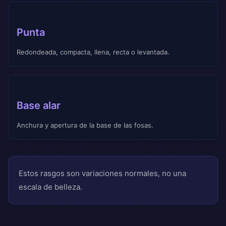
Punta
Redondeada, compacta, llena, recta o levantada.
Base alar
Anchura y apertura de la base de las fosas.
Estos rasgos son variaciones normales, no una
escala de belleza.