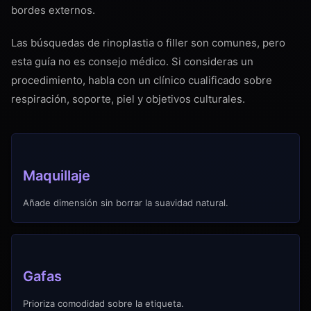
bordes externos.
Las búsquedas de rinoplastia o filler son comunes, pero
esta guía no es consejo médico. Si consideras un
procedimiento, habla con un clínico cualificado sobre
respiración, soporte, piel y objetivos culturales.
Maquillaje
Añade dimensión sin borrar la suavidad natural.
Gafas
Prioriza comodidad sobre la etiqueta.