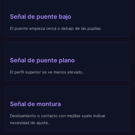
Señal de puente bajo
El puente empieza cerca o debajo de las pupilas.
Señal de puente plano
El perfil superior se ve menos elevado.
Señal de montura
Deslizamiento o contacto con mejillas suele indicar
necesidad de ajuste.