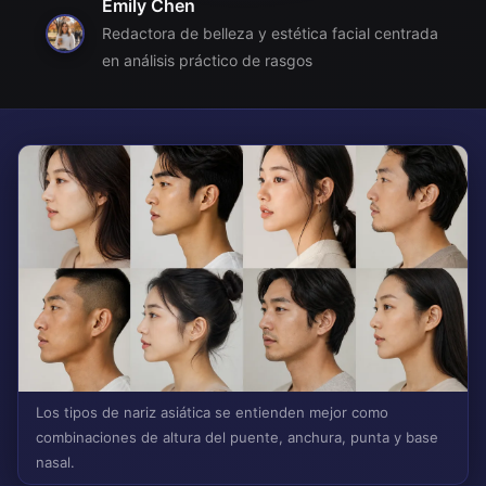
Emily Chen
Redactora de belleza y estética facial centrada
en análisis práctico de rasgos
Los tipos de nariz asiática se entienden mejor como
combinaciones de altura del puente, anchura, punta y base
nasal.