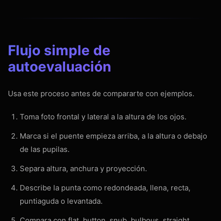
Flujo simple de
autoevaluación
Usa este proceso antes de compararte con ejemplos.
Toma foto frontal y lateral a la altura de los ojos.
Marca si el puente empieza arriba, a la altura o debajo
de las pupilas.
Separa altura, anchura y proyección.
Describe la punta como redondeada, llena, recta,
puntiaguda o levantada.
Compara con flat, button, snub, bulbous, straight,