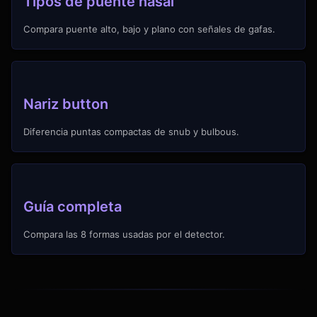
Tipos de puente nasal
Compara puente alto, bajo y plano con señales de gafas.
Nariz button
Diferencia puntas compactas de snub y bulbous.
Guía completa
Compara las 8 formas usadas por el detector.