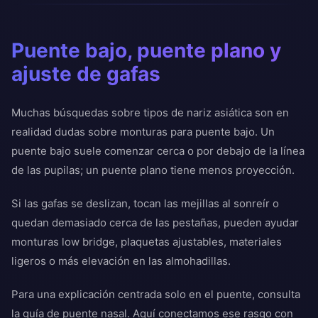
Puente bajo, puente plano y
ajuste de gafas
Muchas búsquedas sobre tipos de nariz asiática son en
realidad dudas sobre monturas para puente bajo. Un
puente bajo suele comenzar cerca o por debajo de la línea
de las pupilas; un puente plano tiene menos proyección.
Si las gafas se deslizan, tocan las mejillas al sonreír o
quedan demasiado cerca de las pestañas, pueden ayudar
monturas low bridge, plaquetas ajustables, materiales
ligeros o más elevación en las almohadillas.
Para una explicación centrada solo en el puente, consulta
la guía de puente nasal. Aquí conectamos ese rasgo con