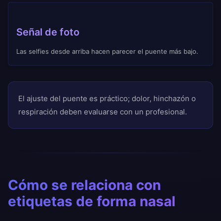
Señal de foto
Las selfies desde arriba hacen parecer el puente más bajo.
El ajuste del puente es práctico; dolor, hinchazón o
respiración deben evaluarse con un profesional.
Cómo se relaciona con
etiquetas de forma nasal