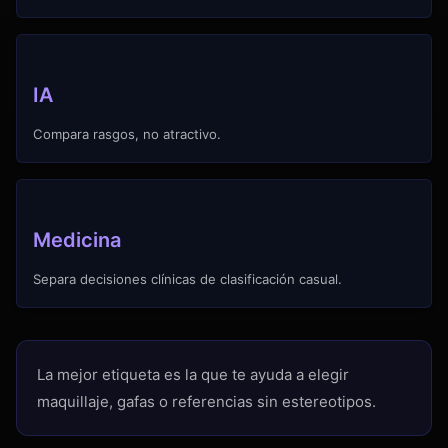
IA
Compara rasgos, no atractivo.
Medicina
Separa decisiones clínicas de clasificación casual.
La mejor etiqueta es la que te ayuda a elegir
maquillaje, gafas o referencias sin estereotipos.