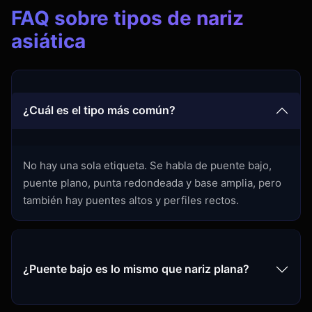
FAQ sobre tipos de nariz
asiática
¿Cuál es el tipo más común?
No hay una sola etiqueta. Se habla de puente bajo,
puente plano, punta redondeada y base amplia, pero
también hay puentes altos y perfiles rectos.
¿Puente bajo es lo mismo que nariz plana?