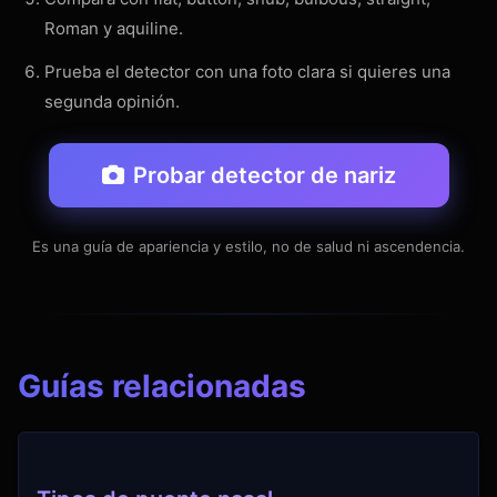
Roman y aquiline.
Prueba el detector con una foto clara si quieres una
segunda opinión.
Probar detector de nariz
Es una guía de apariencia y estilo, no de salud ni ascendencia.
Guías relacionadas