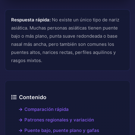
Respuesta rápida:
No existe un único tipo de nariz
asiática. Muchas personas asiáticas tienen puente
bajo o más plano, punta suave redondeada o base
nasal más ancha, pero también son comunes los
puentes altos, narices rectas, perfiles aquilinos y
rasgos mixtos.
Contenido
Comparación rápida
Patrones regionales y variación
Puente bajo, puente plano y gafas