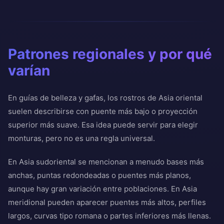
Patrones regionales y por qué
varían
En guías de belleza y gafas, los rostros de Asia oriental
suelen describirse con puente más bajo o proyección
superior más suave. Esa idea puede servir para elegir
monturas, pero no es una regla universal.
En Asia sudoriental se mencionan a menudo bases más
anchas, puntas redondeadas o puentes más planos,
aunque hay gran variación entre poblaciones. En Asia
meridional pueden aparecer puentes más altos, perfiles
largos, curvas tipo romana o partes inferiores más llenas.