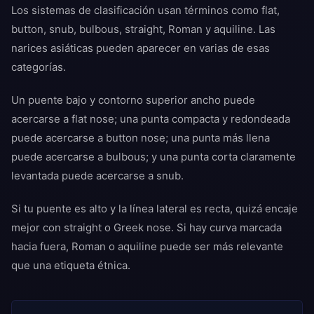
Los sistemas de clasificación usan términos como flat,
button, snub, bulbous, straight, Roman y aquiline. Las
narices asiáticas pueden aparecer en varias de esas
categorías.
Un puente bajo y contorno superior ancho puede
acercarse a flat nose; una punta compacta y redondeada
puede acercarse a button nose; una punta más llena
puede acercarse a bulbous; y una punta corta claramente
levantada puede acercarse a snub.
Si tu puente es alto y la línea lateral es recta, quizá encaje
mejor con straight o Greek nose. Si hay curva marcada
hacia fuera, Roman o aquiline puede ser más relevante
que una etiqueta étnica.