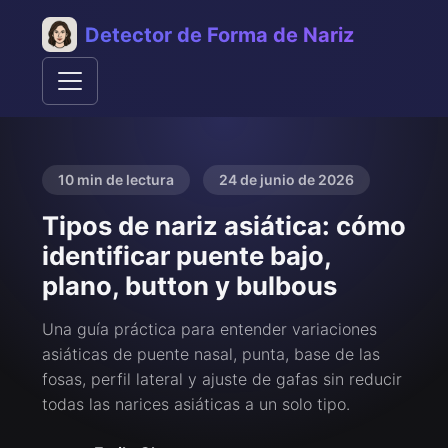
Detector de Forma de Nariz
10 min de lectura
24 de junio de 2026
Tipos de nariz asiática: cómo
identificar puente bajo,
plano, button y bulbous
Una guía práctica para entender variaciones
asiáticas de puente nasal, punta, base de las
fosas, perfil lateral y ajuste de gafas sin reducir
todas las narices asiáticas a un solo tipo.