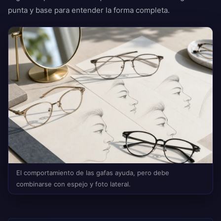
punta y base para entender la forma completa.
El comportamiento de las gafas ayuda, pero debe
combinarse con espejo y foto lateral.