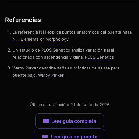
Referencias
La referencia NIH explica puntos anatómicos del puente nasal.
NIH Elements of Morphology
Un estudio de PLOS Genetics analiza variación nasal
relacionada con ascendencia y clima.
PLOS Genetics
Warby Parker describe señales prácticas de ajuste para
puente bajo.
Warby Parker
Última actualización: 24 de junio de 2026
Leer guía completa
Leer guía de puente