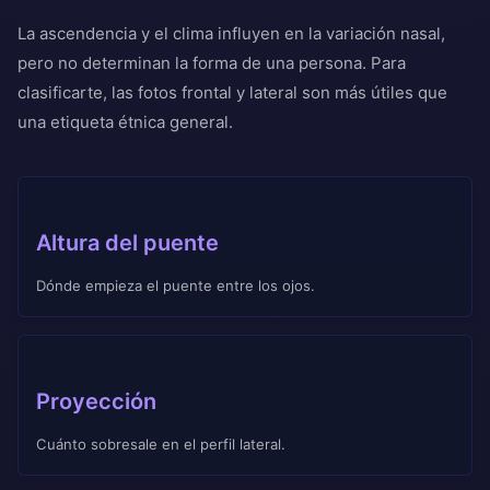
La ascendencia y el clima influyen en la variación nasal,
pero no determinan la forma de una persona. Para
clasificarte, las fotos frontal y lateral son más útiles que
una etiqueta étnica general.
Altura del puente
Dónde empieza el puente entre los ojos.
Proyección
Cuánto sobresale en el perfil lateral.