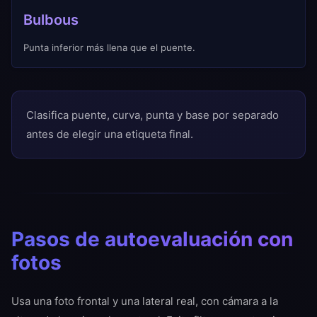
Bulbous
Punta inferior más llena que el puente.
Clasifica puente, curva, punta y base por separado
antes de elegir una etiqueta final.
Pasos de autoevaluación con
fotos
Usa una foto frontal y una lateral real, con cámara a la