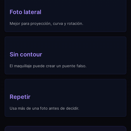
Foto lateral
Mejor para proyección, curva y rotación.
Sin contour
El maquillaje puede crear un puente falso.
Repetir
Usa más de una foto antes de decidir.