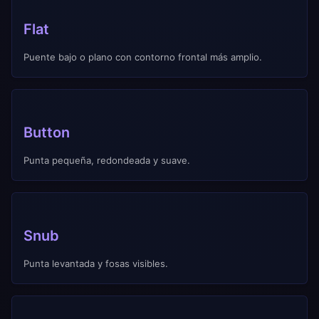
Flat
Puente bajo o plano con contorno frontal más amplio.
Button
Punta pequeña, redondeada y suave.
Snub
Punta levantada y fosas visibles.